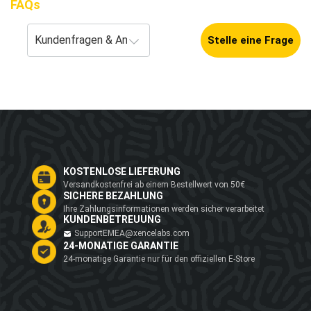
FAQs
Stelle eine Frage
KOSTENLOSE LIEFERUNG
Versandkostenfrei ab einem Bestellwert von 50€
SICHERE BEZAHLUNG
Ihre Zahlungsinformationen werden sicher verarbeitet
KUNDENBETREUUNG
SupportEMEA@xencelabs.com
24-MONATIGE GARANTIE
24-monatige Garantie nur für den offiziellen E-Store