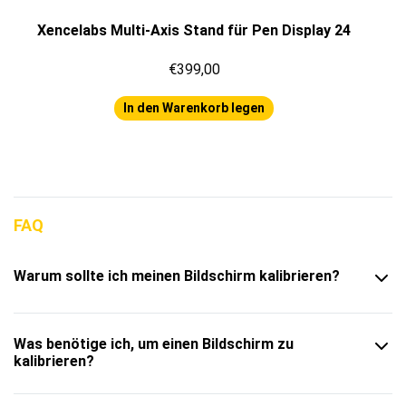
Xencelabs Multi-Axis Stand für Pen Display 24
€399,00
In den Warenkorb legen
FAQ
Warum sollte ich meinen Bildschirm kalibrieren?
Was benötige ich, um einen Bildschirm zu
kalibrieren?