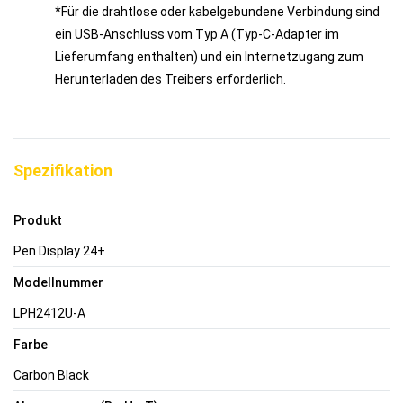
*Für die drahtlose oder kabelgebundene Verbindung sind
ein USB-Anschluss vom Typ A (Typ-C-Adapter im
Lieferumfang enthalten) und ein Internetzugang zum
Herunterladen des Treibers erforderlich.
Spezifikation
Produkt
Pen Display 24+
Modellnummer
LPH2412U-A
Farbe
Carbon Black