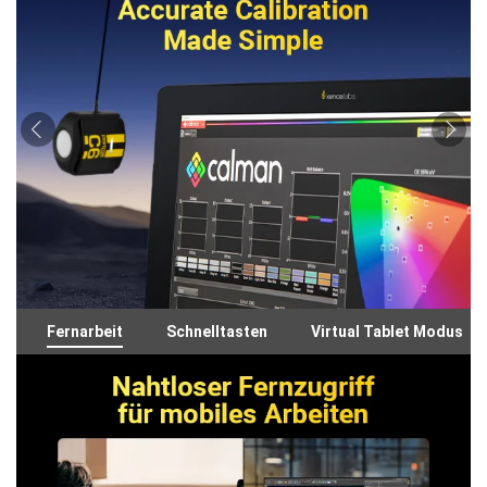
Fernarbeit
Schnelltasten
Virtual Tablet Modus