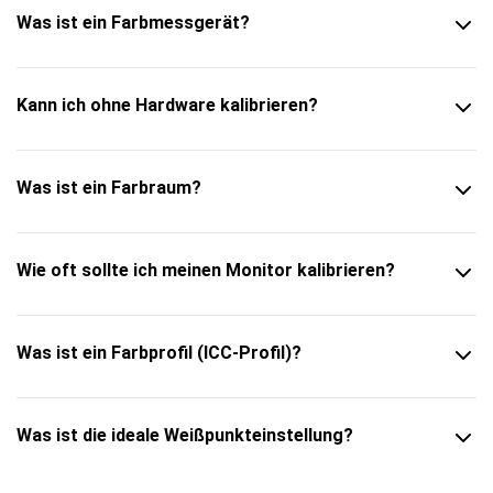
Was ist ein Farbmessgerät?
Kann ich ohne Hardware kalibrieren?
Was ist ein Farbraum?
Wie oft sollte ich meinen Monitor kalibrieren?
Was ist ein Farbprofil (ICC-Profil)?
Was ist die ideale Weißpunkteinstellung?