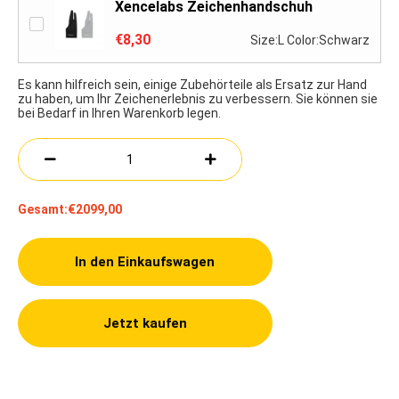
Xencelabs Zeichenhandschuh
€8,30
Size:L Color:Schwarz
Es kann hilfreich sein, einige Zubehörteile als Ersatz zur Hand
zu haben, um Ihr Zeichenerlebnis zu verbessern. Sie können sie
bei Bedarf in Ihren Warenkorb legen.
Gesamt:
€2099,00
In den Einkaufswagen
Jetzt kaufen