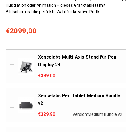
Illustration oder Animation – dieses Grafiktablett mit
Bildschirm ist die perfekte Wahl für kreative Profis.
€2099,00
Xencelabs Multi-Axis Stand für Pen
Display 24
€399,00
Xencelabs Pen Tablet Medium Bundle
v2
€329,90
Version:Medium Bundle v2