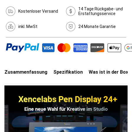
14 Tage Rückgabe- und
Kostenloser Versand
Erstattungsservice
inkl. MwSt
24 Monate Garantie
Zusammenfassung
Spezifikation
Was ist in der Box