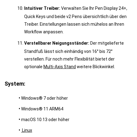
Intuitiver Treiber:
Verwalten Sie Ihr Pen Display 24+,
Quick Keys und beide v2 Pens übersichtlich über den
Treiber. Einstellungen lassen sich mühelos an Ihren
Workflow anpassen.
Verstellbarer Neigungsständer:
Der mitgelieferte
Standfuß lässt sich einhändig von 16° bis 72°
verstellen. Für noch mehr Flexibilität bietet der
optionale
Multi-Axis Stand
weitere Blickwinkel.
System:
•
Windows® 7 oder höher
•
Windows® 11 ARM64
•
macOS 10.13 oder höher
•
Linux