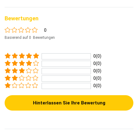
Bewertungen
0
Basierend auf 0 Bewertungen
0(0)
0(0)
0(0)
0(0)
0(0)
Hinterlassen Sie Ihre Bewertung