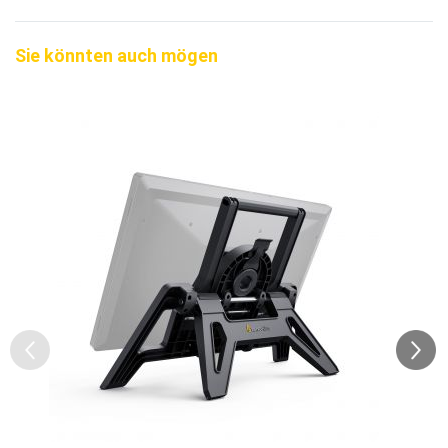
Sie könnten auch mögen