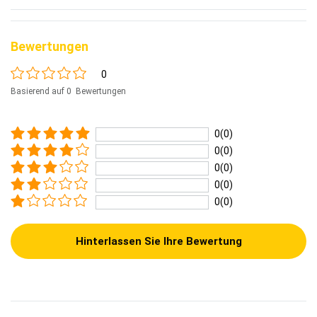
Bewertungen
0
Basierend auf 0 Bewertungen
0(0)
0(0)
0(0)
0(0)
0(0)
Hinterlassen Sie Ihre Bewertung