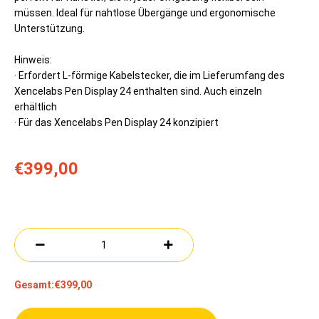
müssen. Ideal für nahtlose Übergänge und ergonomische
Unterstützung.
Hinweis:
· Erfordert L-förmige Kabelstecker, die im Lieferumfang des
Xencelabs Pen Display 24 enthalten sind. Auch einzeln
erhältlich
· Für das Xencelabs Pen Display 24 konzipiert
€399,00
Gesamt:
€399,00