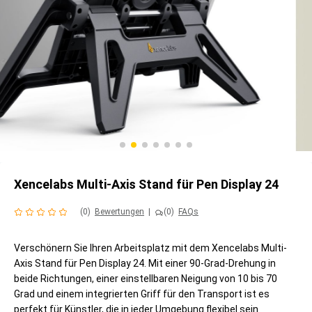
Xencelabs Multi-Axis Stand für Pen Display 24
(0)
Bewertungen
|
(0)
FAQs
Verschönern Sie Ihren Arbeitsplatz mit dem Xencelabs Multi-
Axis Stand für Pen Display 24. Mit einer 90-Grad-Drehung in
beide Richtungen, einer einstellbaren Neigung von 10 bis 70
Grad und einem integrierten Griff für den Transport ist es
perfekt für Künstler, die in jeder Umgebung flexibel sein