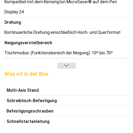
Kompatibel mit dem Kensington MicroSaver® auf dem Pen
Display 24
Drehung
Kontinuierliche Drehung einschließlich Hoch- und Querformat
Neigungsverstellbereich
Tischmodus: (Funktionsbereich der Neigung): 10º bis 70º
Was ist in der Box
· Multi-Axis Stand
· Schreibtisch-Befestigung
· Befestigungsschrauben
· Schnellstartanleitung