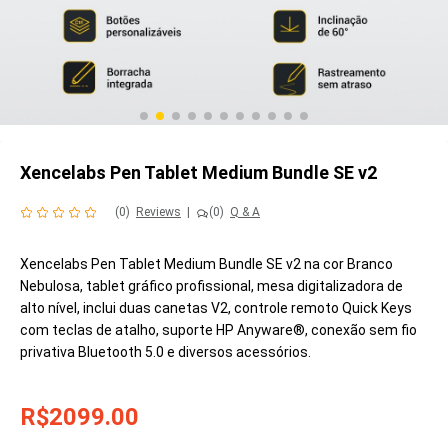
Xencelabs Pen Tablet Medium Bundle SE v2
(0)
Reviews
|
(0)
Q & A
Xencelabs Pen Tablet Medium Bundle SE v2 na cor Branco
Nebulosa, tablet gráfico profissional, mesa digitalizadora de
alto nível, inclui duas canetas V2, controle remoto Quick Keys
com teclas de atalho, suporte HP Anyware®, conexão sem fio
privativa Bluetooth 5.0 e diversos acessórios.
R$2099.00