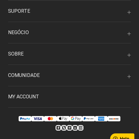
SUPORTE
NEGÓCIO
SOBRE
COMUNIDADE
MY ACCOUNT