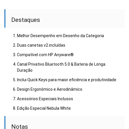
Destaques
Melhor Desempenho em Desenho da Categoria
Duas canetas v2 incluídas
Compatível com HP Anyware®
Canal Privativo Bluetooth 5.0 & Bateria de Longa
Duração
Inclui Quick Keys para maior eficiência e produtividade
Design Ergonômico e Aerodinâmico
Acessórios Especiais Inclusos
Edição Especial Nebula White
Notas