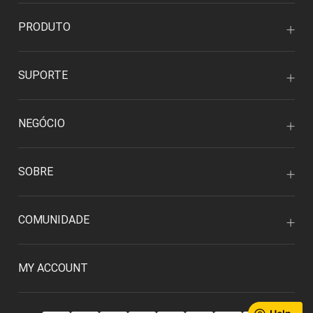
PRODUTO
SUPORTE
NEGÓCIO
SOBRE
COMUNIDADE
MY ACCOUNT