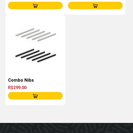
Combo Nibs
R$299.00