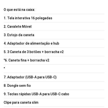
O que está na caixa:
1. Tela interativa 16 polegadas
2. Cavalete Móvel
3. Estojo da caneta
4. Adaptador de alimentação e hub
5. 3 Caneta de 3 botões + borracha v2
"6. Caneta fina + borracha v2
"
7. Adaptador (USB-A para USB-C)
8. Dongle sem fio
9. Teclas rápidas USB-A para USB-C cabo
Clipe para caneta slim