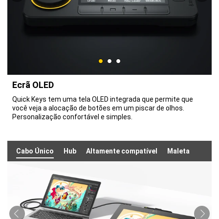
Ecrã OLED
Quick Keys tem uma tela OLED integrada que permite que
você veja a alocação de botões em um piscar de olhos.
Personalização confortável e simples.
Cabo Único
Hub
Altamente compatível
Maleta