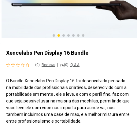
Xencelabs Pen Display 16 Bundle
(0)
Reviews
|
(0)
Q & A
O Bundle Xencelabs Pen Display 16 foi desenvolvido pensado
na mobilidade dos profissionais criativos, desenvolvido com a
portabilidade em mente , ele e leve, e com o perfil fino, faz com
que seja possivel usar na maioria das mochilas, permitindo que
voce leve ele com voce nao importa para aonde va , nos
tambem incluimos uma case de mao, e a melhor mistura entre
entre profissionalismo e portabilidade.