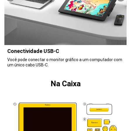
Conectividade USB-C
Você pode conectar o monitor gráfico a um computador com
um único cabo USB-C.
Na Caixa