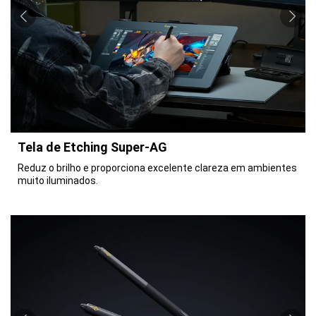
Tela de Etching Super-AG
Reduz o brilho e proporciona excelente clareza em ambientes
muito iluminados.