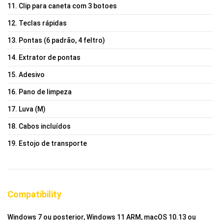
11. Clip para caneta com 3 botoes
12. Teclas rápidas
13. Pontas (6 padrão, 4 feltro)
14. Extrator de pontas
15. Adesivo
16. Pano de limpeza
17. Luva (M)
18. Cabos incluídos
19. Estojo de transporte
Compatibility
Windows 7 ou posterior, Windows 11 ARM, macOS 10.13 ou