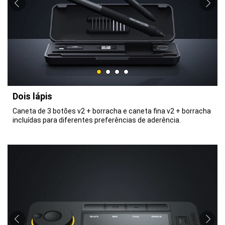
Dois lápis
Caneta de 3 botões v2 + borracha e caneta fina v2 + borracha
incluídas para diferentes preferências de aderência.