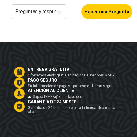
Hacer una Pregunta
ENTREGA GRATUITA
Ofrecemos envío gratis en pedidos superiores a 50€
PAGO SEGURO
Su información de pago se procesa de forma segura
ATENCIÓN AL CLIENTE
SupportEMEA@xencelabs.com
GARANTÍA DE 24 MESES
Garantía de 24 meses sólo para la tienda electrónica
oficial