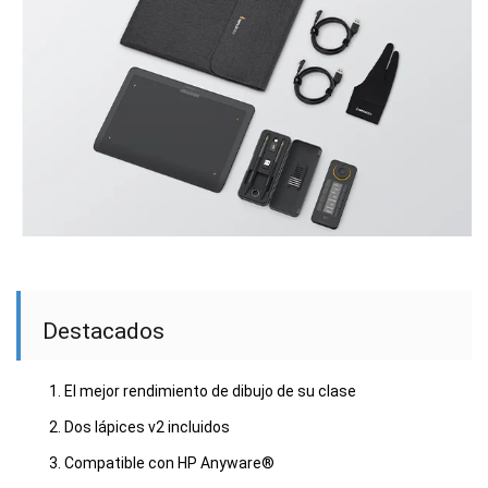
Destacados
El mejor rendimiento de dibujo de su clase
Dos lápices v2 incluidos
Compatible con HP Anyware®