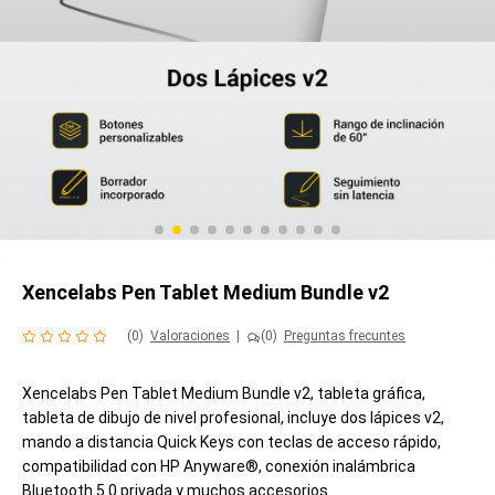
Xencelabs Pen Tablet Medium Bundle v2
(0)
Valoraciones
|
(0)
Preguntas frecuntes
Xencelabs Pen Tablet Medium Bundle v2, tableta gráfica,
tableta de dibujo de nivel profesional, incluye dos lápices v2,
mando a distancia Quick Keys con teclas de acceso rápido,
compatibilidad con HP Anyware®, conexión inalámbrica
Bluetooth 5.0 privada y muchos accesorios.