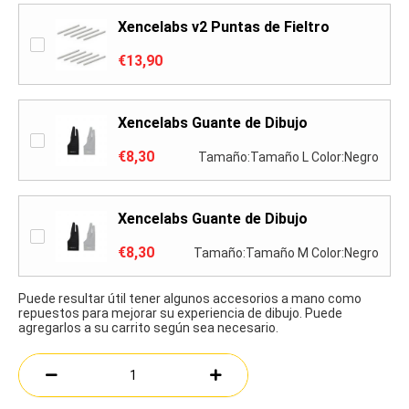
Xencelabs v2 Puntas de Fieltro
€13,90
Xencelabs Guante de Dibujo
€8,30
Tamaño:Tamaño L Color:Negro
Xencelabs Guante de Dibujo
€8,30
Tamaño:Tamaño M Color:Negro
Puede resultar útil tener algunos accesorios a mano como
repuestos para mejorar su experiencia de dibujo. Puede
agregarlos a su carrito según sea necesario.