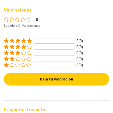
Valoraciones
0
Basado en0 Valoraciones
0(0)
0(0)
0(0)
0(0)
0(0)
Deja tu valoración
Preguntas frecuntes