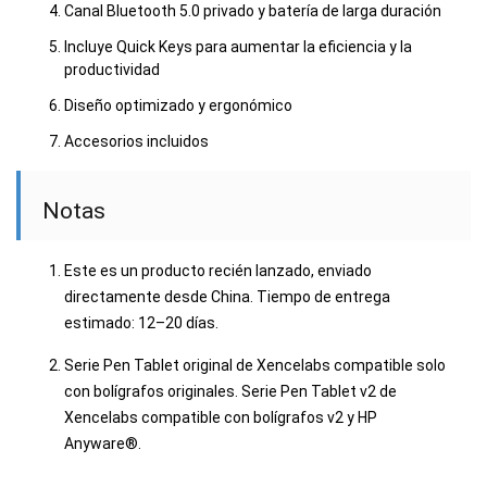
Canal Bluetooth 5.0 privado y batería de larga duración
Incluye Quick Keys para aumentar la eficiencia y la
productividad
Diseño optimizado y ergonómico
Accesorios incluidos
Notas
Este es un producto recién lanzado, enviado
directamente desde China. Tiempo de entrega
estimado: 12–20 días.
Serie Pen Tablet original de Xencelabs compatible solo
con bolígrafos originales. Serie Pen Tablet v2 de
Xencelabs compatible con bolígrafos v2 y HP
Anyware®.