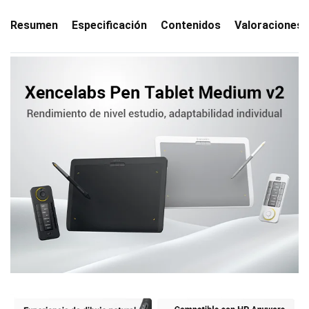
Resumen
Especificación
Contenidos
Valoraciones(