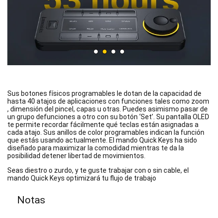
Sus botones físicos programables le dotan de la capacidad de
hasta 40 atajos de aplicaciones con funciones tales como zoom
, dimensión del pincel, capas u otras. Puedes asimismo pasar de
un grupo defunciones a otro con su botón ‘Set’. Su pantalla OLED
te permite recordar fácilmente qué teclas están asignadas a
cada atajo. Sus anillos de color programables indican la función
que estás usando actualmente. El mando Quick Keys ha sido
diseñado para maximizar la comodidad mientras te da la
posibilidad detener libertad de movimientos.
Seas diestro o zurdo, y te guste trabajar con o sin cable, el
mando Quick Keys optimizará tu flujo de trabajo
Notas