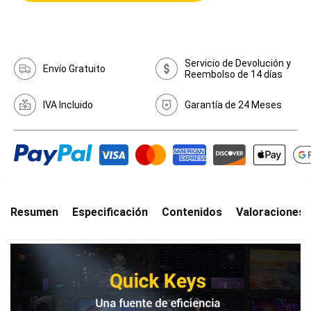
Servicio de Devolución y
Envío Gratuito
Reembolso de 14 días
IVA Incluido
Garantía de 24 Meses
Resumen
Especificación
Contenidos
Valoraciones(