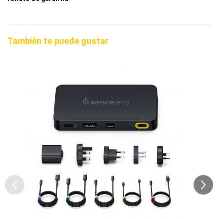
También te puede gustar