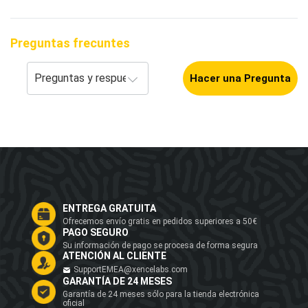
Preguntas frecuntes
Hacer una Pregunta
ENTREGA GRATUITA
Ofrecemos envío gratis en pedidos superiores a 50€
PAGO SEGURO
Su información de pago se procesa de forma segura
ATENCIÓN AL CLIENTE
SupportEMEA@xencelabs.com
GARANTÍA DE 24 MESES
Garantía de 24 meses sólo para la tienda electrónica
oficial