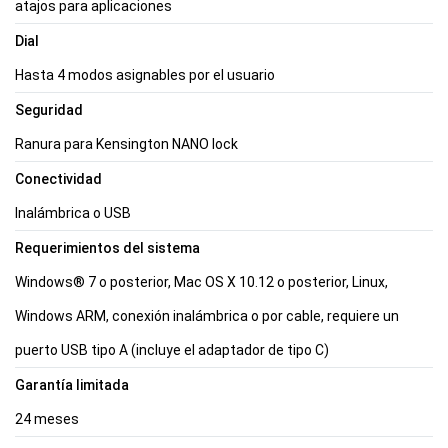
atajos para aplicaciones
Dial
Hasta 4 modos asignables por el usuario
Seguridad
Ranura para Kensington NANO lock
Conectividad
Inalámbrica o USB
Requerimientos del sistema
Windows® 7 o posterior, Mac OS X 10.12 o posterior, Linux,
Windows ARM, conexión inalámbrica o por cable, requiere un
puerto USB tipo A (incluye el adaptador de tipo C)
Garantía limitada
24 meses