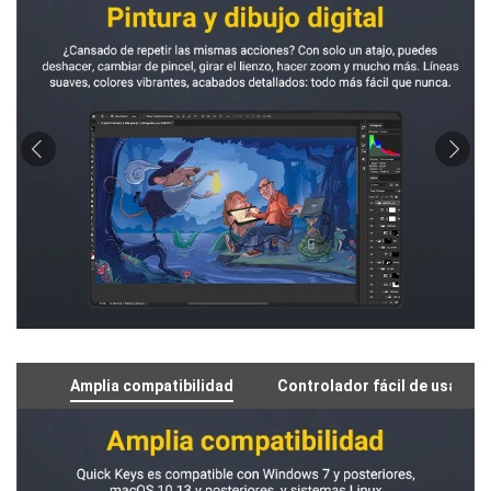
Amplia compatibilidad
Controlador fácil de usar