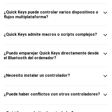
¿Quick Keys puede controlar varios dispositivos o
flujos multiplataforma?
¿Quick Keys admite macros o scripts complejos?
¿Puedo emparejar Quick Keys directamente desde
el Bluetooth del ordenador?
¿Necesito instalar un controlador?
¿Puede haber conflictos con otros controladores?