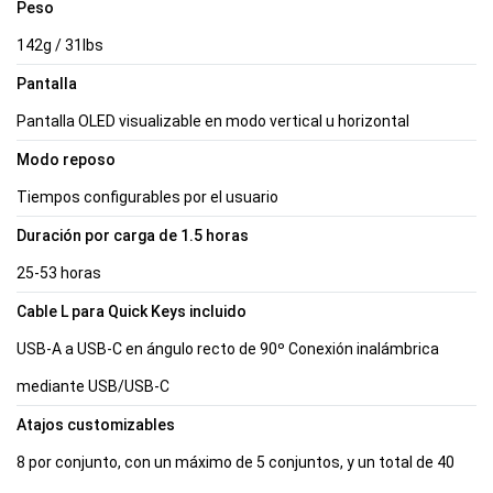
Peso
142g / 31lbs
Pantalla
Pantalla OLED visualizable en modo vertical u horizontal
Modo reposo
Tiempos configurables por el usuario
Duración por carga de 1.5 horas
25-53 horas
Cable L para Quick Keys incluido
USB-A a USB-C en ángulo recto de 90º Conexión inalámbrica
mediante USB/USB-C
Atajos customizables
8 por conjunto, con un máximo de 5 conjuntos, y un total de 40