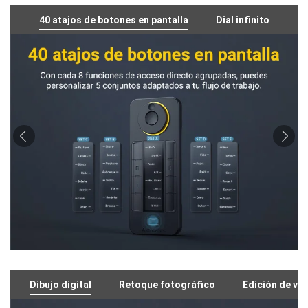
40 atajos de botones en pantalla
Dial infinito
Dibujo digital
Retoque fotográfico
Edición de ví