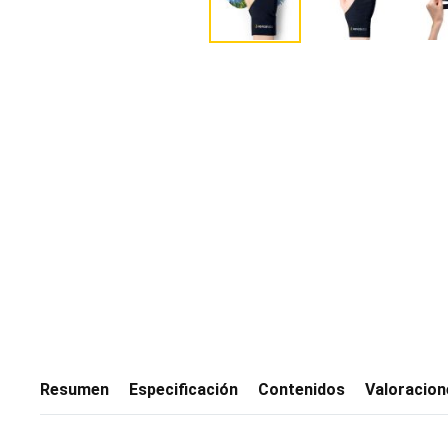
Resumen
Especificación
Contenidos
Valoracion