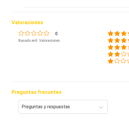
Valoraciones
0
Basado en0 Valoraciones
Preguntas frecuntes