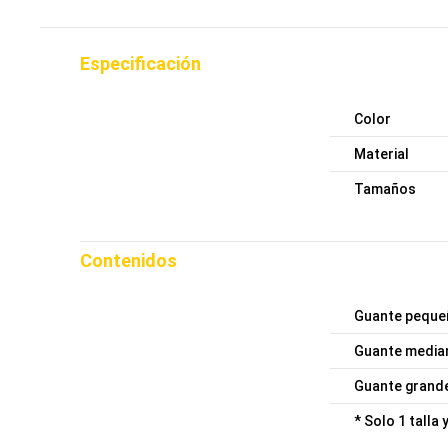
Especificación
Color
Material
Tamaños
Contenidos
Guante peque
Guante media
Guante grand
* Solo 1 talla 