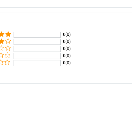
0(0)
0(0)
0(0)
0(0)
0(0)