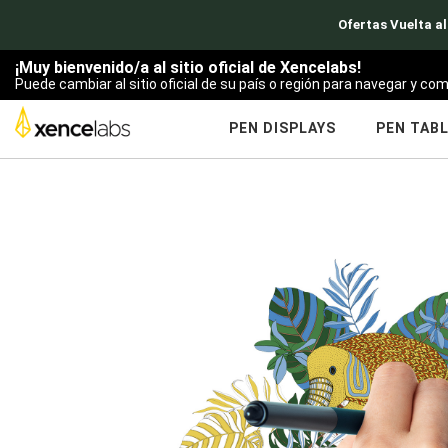
Ofertas Vuelta al
¡Muy bienvenido/a al sitio oficial de Xencelabs!
Puede cambiar al sitio oficial de su país o región para navegar y com
PEN DISPLAYS
PEN TAB