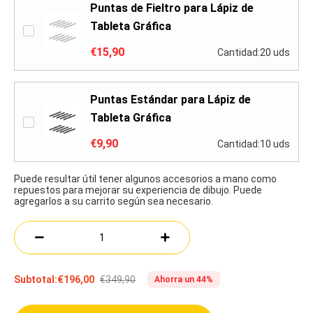
Puntas de Fieltro para Lápiz de
Tableta Gráfica
€15,90
Cantidad:20 uds
Puntas Estándar para Lápiz de
Tableta Gráfica
€9,90
Cantidad:10 uds
Puede resultar útil tener algunos accesorios a mano como
repuestos para mejorar su experiencia de dibujo. Puede
agregarlos a su carrito según sea necesario.
€349,90
Subtotal:
€196,00
Ahorra un 44%