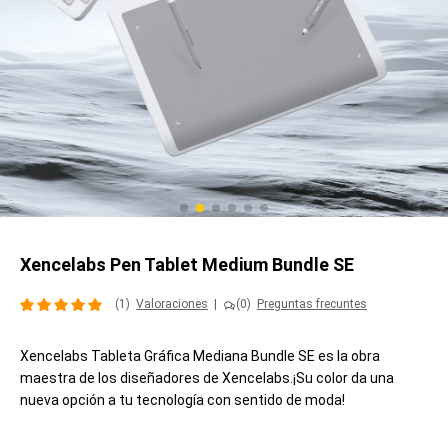
Xencelabs Pen Tablet Medium Bundle SE
(1)
Valoraciones
|
(0)
Preguntas frecuntes
Xencelabs Tableta Gráfica Mediana Bundle SE es la obra
maestra de los diseñadores de Xencelabs.¡Su color da una
nueva opción a tu tecnología con sentido de moda!