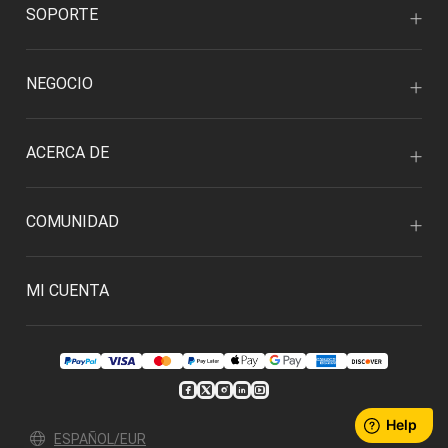
SOPORTE
NEGOCIO
ACERCA DE
COMUNIDAD
MI CUENTA
ESPAÑOL/EUR