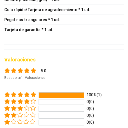
Guía rápida/Tarjeta de agradecimiento * 1 ud.
Pegatinas triangulares * 1 ud.
Tarjeta de garantía * 1 ud.
Valoraciones
5.0
Basado en1 Valoraciones
100%(1)
0(0)
0(0)
0(0)
0(0)