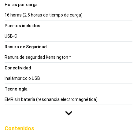
Horas por carga
16 horas (2.5 horas de tiempo de carga)
Puertos incluidos
USB-C
Ranura de Seguridad
Ranura de seguridad Kensington™
Conectividad
Inalámbrico o USB
Tecnología
EMR sin batería (resonancia electromagnética)
Contenidos