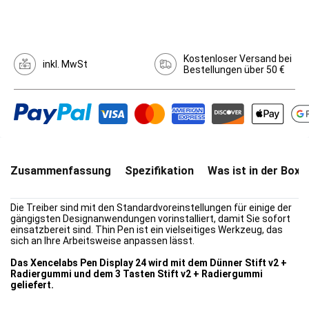
Kostenloser Versand bei
inkl. MwSt
Bestellungen über 50 €
Zusammenfassung
Spezifikation
Was ist in der Box
Die Treiber sind mit den Standardvoreinstellungen für einige der
gängigsten Designanwendungen vorinstalliert, damit Sie sofort
einsatzbereit sind. Thin Pen ist ein vielseitiges Werkzeug, das
sich an Ihre Arbeitsweise anpassen lässt.
Das Xencelabs Pen Display 24 wird mit dem Dünner Stift v2 +
Radiergummi und dem 3 Tasten Stift v2 + Radiergummi
geliefert.