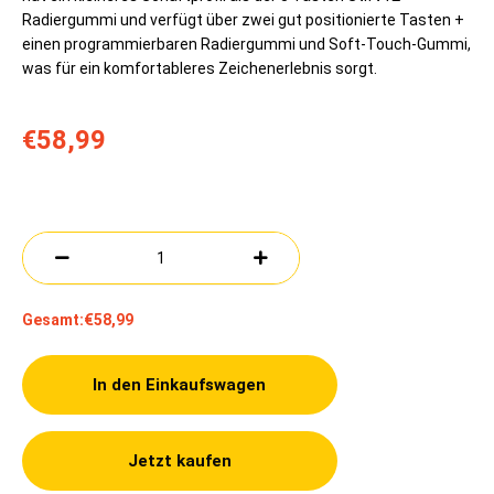
Radiergummi und verfügt über zwei gut positionierte Tasten +
einen programmierbaren Radiergummi und Soft-Touch-Gummi,
was für ein komfortableres Zeichenerlebnis sorgt.
€58,99
Gesamt:
€58,99
In den Einkaufswagen
Jetzt kaufen