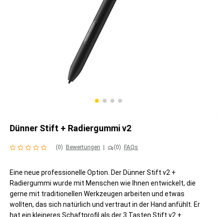
Dünner Stift + Radiergummi v2
(0)
Bewertungen
|
(0)
FAQs
Eine neue professionelle Option. Der Dünner Stift v2 +
Radiergummi wurde mit Menschen wie Ihnen entwickelt, die
gerne mit traditionellen Werkzeugen arbeiten und etwas
wollten, das sich natürlich und vertraut in der Hand anfühlt. Er
hat ein kleineres Schaftprofil als der 3 Tasten Stift v2 +