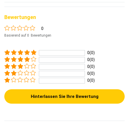
Bewertungen
0
Basierend auf 0 Bewertungen
0(0)
0(0)
0(0)
0(0)
0(0)
Hinterlassen Sie Ihre Bewertung