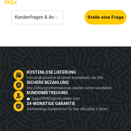
FAQs
Stelle eine Frage
KOSTENLOSE LIEFERUNG
Versandkostenfrei ab einem Bestellwert von 50€
SICHERE BEZAHLUNG
Ihre Zahlungsinformationen werden sicher verarbeitet
KUNDENBETREUUNG
SupportEMEA@xencelabs.com
24-MONATIGE GARANTIE
24-monatige Garantie nur für den offiziellen E-Store