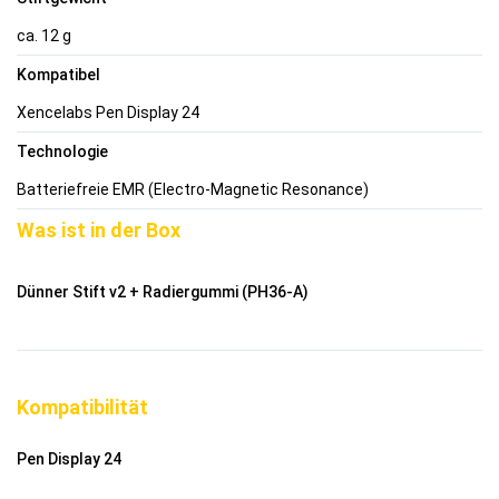
ca. 12 g
Kompatibel
Xencelabs Pen Display 24
Technologie
Batteriefreie EMR (Electro-Magnetic Resonance)
Was ist in der Box
Dünner Stift v2 + Radiergummi (PH36-A)
Kompatibilität
Pen Display 24