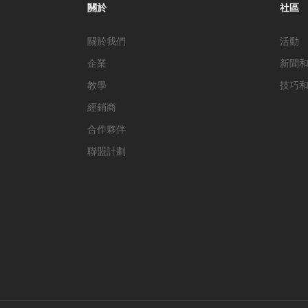
關於
社區
關於我們
活動
企業
新聞
教學
技巧
經銷商
合作夥伴
聯盟計劃