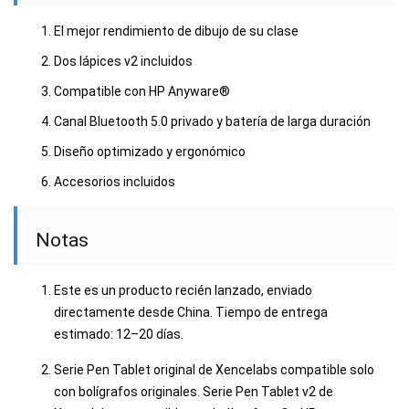
El mejor rendimiento de dibujo de su clase
Dos lápices v2 incluidos
Compatible con HP Anyware®
Canal Bluetooth 5.0 privado y batería de larga duración
Diseño optimizado y ergonómico
Accesorios incluidos
Notas
Este es un producto recién lanzado, enviado
directamente desde China. Tiempo de entrega
estimado: 12–20 días.
Serie Pen Tablet original de Xencelabs compatible solo
con bolígrafos originales. Serie Pen Tablet v2 de