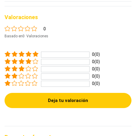
Valoraciones
0
Basado en0 Valoraciones
0(0)
0(0)
0(0)
0(0)
0(0)
Deja tu valoración