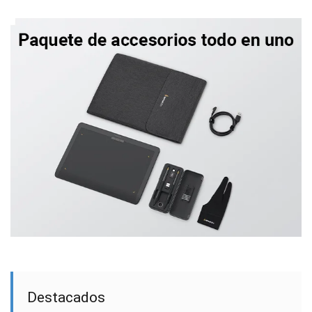
Destacados