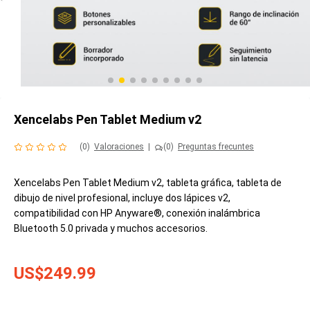
Xencelabs Pen Tablet Medium v2
(0)
Valoraciones
|
(0)
Preguntas frecuntes
Xencelabs Pen Tablet Medium v2, tableta gráfica, tableta de
dibujo de nivel profesional, incluye dos lápices v2,
compatibilidad con HP Anyware®, conexión inalámbrica
Bluetooth 5.0 privada y muchos accesorios.
US$249.99