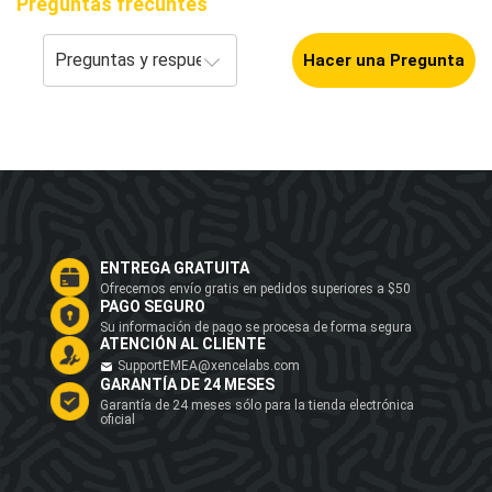
Preguntas frecuntes
Hacer una Pregunta
ENTREGA GRATUITA
Ofrecemos envío gratis en pedidos superiores a $50
PAGO SEGURO
Su información de pago se procesa de forma segura
ATENCIÓN AL CLIENTE
SupportEMEA@xencelabs.com
GARANTÍA DE 24 MESES
Garantía de 24 meses sólo para la tienda electrónica
oficial