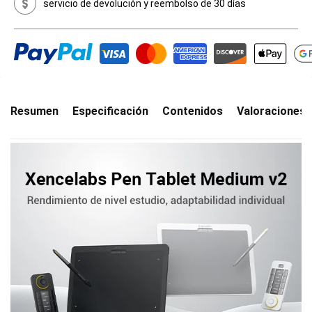
servicio de devolución y reembolso de 30 días
Resumen
Especificación
Contenidos
Valoraciones(