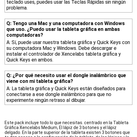
teclado uses, puedes usar las Teclas Rápidas sin ningún
problema.
Q: Tengo una Mac y una computadora con Windows
que uso. ¿Puedo usar la tableta gráfica en ambas
computadoras?
A: Sí, puede usar nuestra tableta gráfica y Quick Keys con
su computadora Mac y Windows. Debe descargar e
instalar el controlador de Xencelabs tableta gráfica y
Quick Keys en ambos.
Q: ¿Por qué necesito usar el dongle inalámbrico que
viene con mi tableta gráfica?
A: La tableta gráfica y Quick Keys están diseñados para
conectarse a ese dongle inalámbrico para que no
experimente ningún retraso al dibujar.
Este pack incluye todo lo que necesitas. centrado en la Tableta
Gráfica Xencelabs Medium, El lápiz de 3 botones y el lápiz
delgado. En la parte superior de la tableta existen 3 botones que