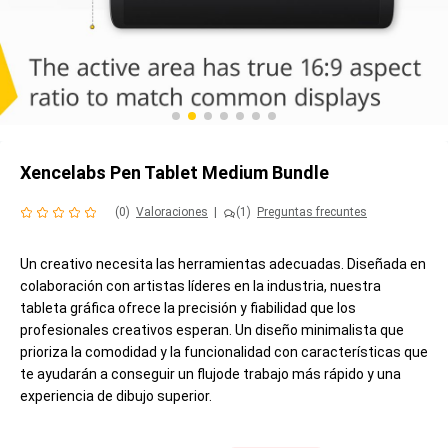
Xencelabs Pen Tablet Medium Bundle
(0)
Valoraciones
|
(1)
Preguntas frecuntes
Un creativo necesita las herramientas adecuadas. Diseñada en
colaboración con artistas líderes en la industria, nuestra
tableta gráfica ofrece la precisión y fiabilidad que los
profesionales creativos esperan. Un diseño minimalista que
prioriza la comodidad y la funcionalidad con características que
te ayudarán a conseguir un flujode trabajo más rápido y una
experiencia de dibujo superior.