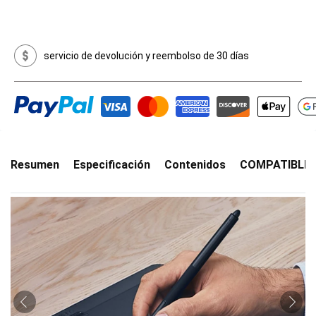
servicio de devolución y reembolso de 30 días
Resumen
Especificación
Contenidos
COMPATIBLIL