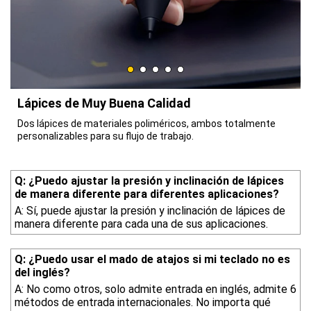
Lápices de Muy Buena Calidad
Dos lápices de materiales poliméricos, ambos totalmente
personalizables para su flujo de trabajo.
Q: ¿Puedo ajustar la presión y inclinación de lápices
de manera diferente para diferentes aplicaciones?
A: Sí, puede ajustar la presión y inclinación de lápices de
manera diferente para cada una de sus aplicaciones.
Q: ¿Puedo usar el mado de atajos si mi teclado no es
del inglés?
A: No como otros, solo admite entrada en inglés, admite 6
métodos de entrada internacionales. No importa qué