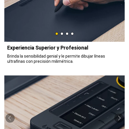
Experiencia Superior y Profesional
Brinda la sensibilidad genial y le permite dibujar líneas
ultrafinas con precisión milimétrica.