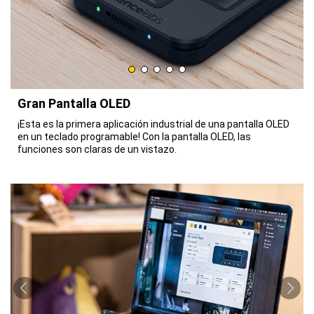
Gran Pantalla OLED
¡Esta es la primera aplicación industrial de una pantalla OLED
en un teclado programable! Con la pantalla OLED, las
funciones son claras de un vistazo.