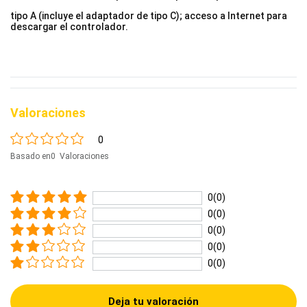
tipo A (incluye el adaptador de tipo C); acceso a Internet para
descargar el controlador.
Valoraciones
0
Basado en0 Valoraciones
0(0)
0(0)
0(0)
0(0)
0(0)
Deja tu valoración