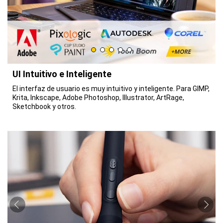
UI Intuitivo e Inteligente
El interfaz de usuario es muy intuitivo y inteligente. Para GIMP,
Krita, Inkscape, Adobe Photoshop, Illustrator, ArtRage,
Sketchbook y otros.