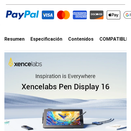
Resumen
Especificación
Contenidos
COMPATIBLIL