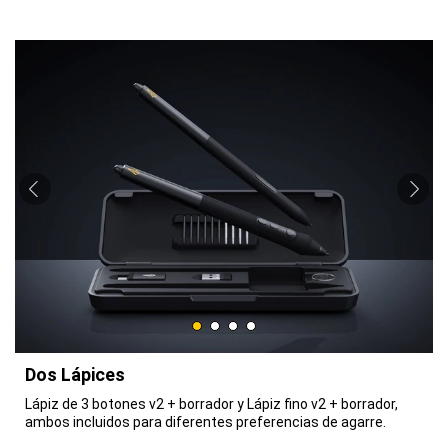
Dos Lápices
Lápiz de 3 botones v2 + borrador y Lápiz fino v2 + borrador,
ambos incluidos para diferentes preferencias de agarre.