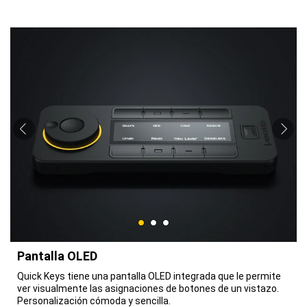
Pantalla OLED
Quick Keys tiene una pantalla OLED integrada que le permite
ver visualmente las asignaciones de botones de un vistazo.
Personalización cómoda y sencilla.