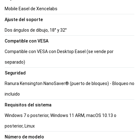
Mobile Easel de Xencelabs
Ajuste del soporte
Dos ángulos de dibujo, 18° y 32°
Compatible con VESA
Compatible con VESA con Desktop Easel (se vende por
separado)
Seguridad
Ranura Kensington NanoSaver® (puerto de bloqueo) - Bloqueo no
incluido
Requisitos del sistema
Windows 7 o posterior, Windows 11 ARM, macOS 10.13 o
posterior, Linux
Número de modelo