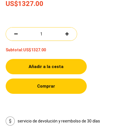
US$1327.00
Subtotal:
US$1327.00
Añadir a la cesta
Comprar
servicio de devolución y reembolso de 30 días