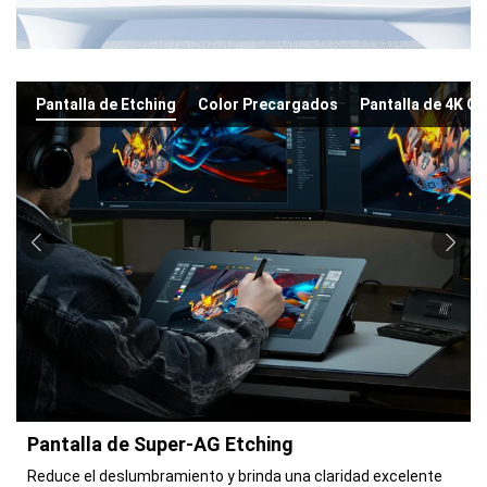
Pantalla de Etching
Color Precargados
Pantalla de 4K O
Pantalla de Super-AG Etching
Reduce el deslumbramiento y brinda una claridad excelente