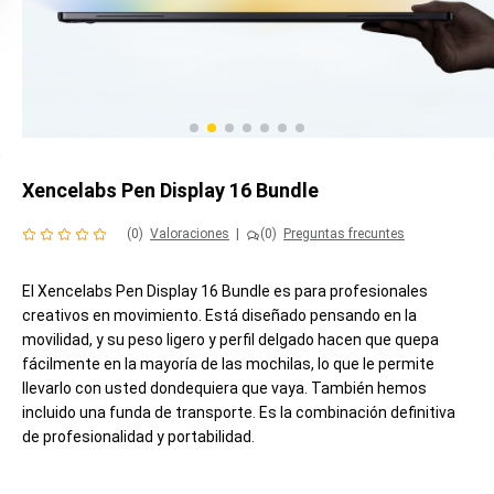
Xencelabs Pen Display 16 Bundle
(0)
Valoraciones
|
(0)
Preguntas frecuntes
El Xencelabs Pen Display 16 Bundle es para profesionales
creativos en movimiento. Está diseñado pensando en la
movilidad, y su peso ligero y perfil delgado hacen que quepa
fácilmente en la mayoría de las mochilas, lo que le permite
llevarlo con usted dondequiera que vaya. También hemos
incluido una funda de transporte. Es la combinación definitiva
de profesionalidad y portabilidad.