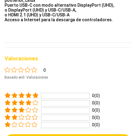
posterior, Linux
Puerto USB-C con modo alternativo DisplayPort (UHD),
o DisplayPort (UHD) y USB-C/USB-A,
o HDMI 2.1 (UHD) y USB-C/USB-A
Acceso a Internet para la descarga de controladores.
Valoraciones
0
Basado en0 Valoraciones
0(0)
0(0)
0(0)
0(0)
0(0)