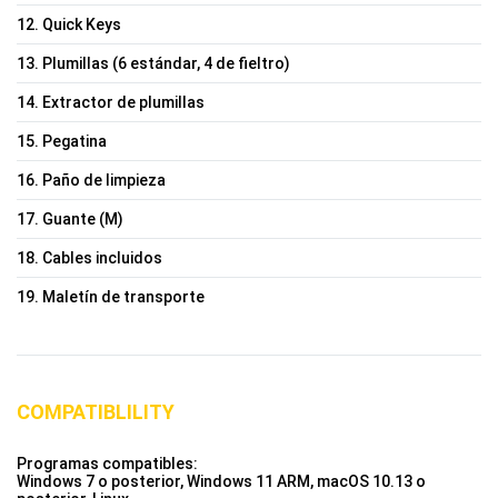
12. Quick Keys
13. Plumillas (6 estándar, 4 de fieltro)
14. Extractor de plumillas
15. Pegatina
16. Paño de limpieza
17. Guante (M)
18. Cables incluidos
19. Maletín de transporte
COMPATIBLILITY
Programas compatibles:
Windows 7 o posterior, Windows 11 ARM, macOS 10.13 o