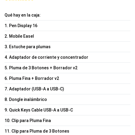
Qué hay en la caja:
1. Pen Display 16
2. Mobile Easel
3. Estuche para plumas
4. Adaptador de corriente y concentrador
5. Pluma de 3 Botones + Borrador v2
6. Pluma Fina + Borrador v2
7. Adaptador (USB-A a USB-C)
8. Dongle inalámbrico
9. Quick Keys Cable USB-A a USB-C
10. Clip para Pluma Fina
11. Clip para Pluma de 3 Botones