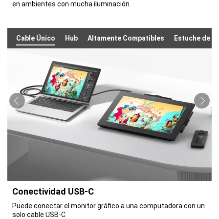
en ambientes con mucha iluminación.
Cable Único
Hub
Altamente Compatibles
Estuche de T
Conectividad USB-C
Puede conectar el monitor gráfico a una computadora con un
solo cable USB-C