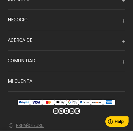
NEGOCIO
ACERCA DE
COMUNIDAD
MI CUENTA
ESPAÑOL/USD