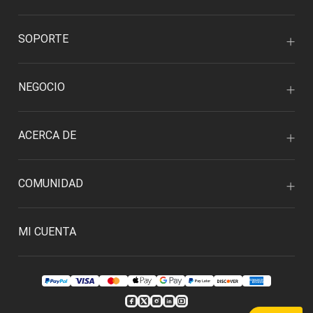
SOPORTE
NEGOCIO
ACERCA DE
COMUNIDAD
MI CUENTA