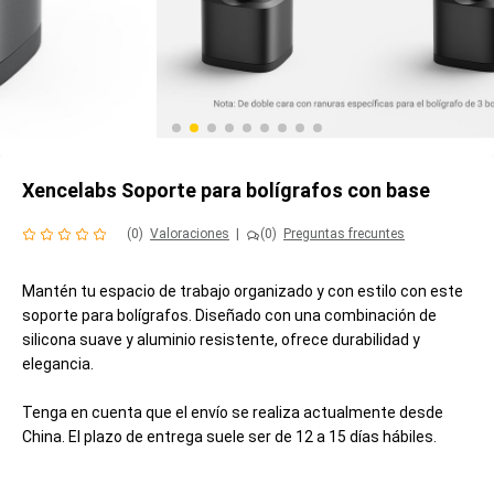
Xencelabs Soporte para bolígrafos con base
(0)
Valoraciones
|
(0)
Preguntas frecuntes
Mantén tu espacio de trabajo organizado y con estilo con este
soporte para bolígrafos. Diseñado con una combinación de
silicona suave y aluminio resistente, ofrece durabilidad y
elegancia.
Tenga en cuenta que el envío se realiza actualmente desde
China. El plazo de entrega suele ser de 12 a 15 días hábiles.