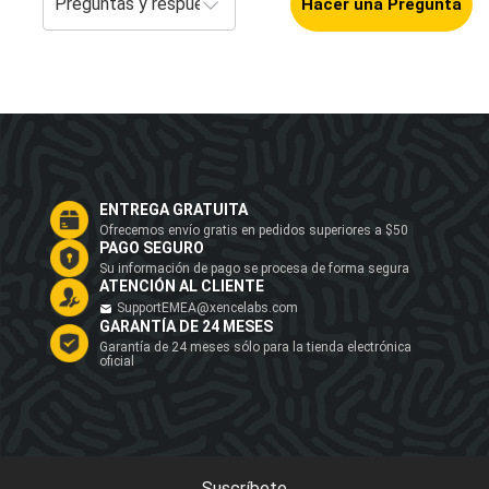
Hacer una Pregunta
ENTREGA GRATUITA
Ofrecemos envío gratis en pedidos superiores a $50
PAGO SEGURO
Su información de pago se procesa de forma segura
ATENCIÓN AL CLIENTE
SupportEMEA@xencelabs.com
GARANTÍA DE 24 MESES
Garantía de 24 meses sólo para la tienda electrónica
oficial
Suscríbete