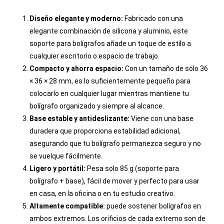
Diseño elegante y moderno:
Fabricado con una
elegante combinación de silicona y aluminio, este
soporte para bolígrafos añade un toque de estilo a
cualquier escritorio o espacio de trabajo.
Compacto y ahorra espacio:
Con un tamaño de solo 36
× 36 × 28 mm, es lo suficientemente pequeño para
colocarlo en cualquier lugar mientras mantiene tu
bolígrafo organizado y siempre al alcance.
Base estable y antideslizante:
Viene con una base
duradera que proporciona estabilidad adicional,
asegurando que tu bolígrafo permanezca seguro y no
se vuelque fácilmente.
Ligero y portátil:
Pesa solo 85 g (soporte para
bolígrafo + base), fácil de mover y perfecto para usar
en casa, en la oficina o en tu estudio creativo.
Altamente compatible:
puede sostener bolígrafos en
ambos extremos. Los orificios de cada extremo son de