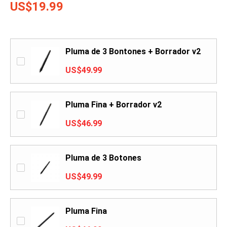
US$19.99
Pluma de 3 Bontones + Borrador v2
US$49.99
Pluma Fina + Borrador v2
US$46.99
Pluma de 3 Botones
US$49.99
Pluma Fina