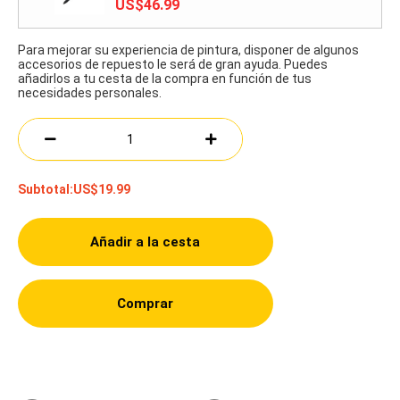
US$46.99
Para mejorar su experiencia de pintura, disponer de algunos
accesorios de repuesto le será de gran ayuda. Puedes
añadirlos a tu cesta de la compra en función de tus
necesidades personales.
Subtotal:
US$19.99
Añadir a la cesta
Comprar