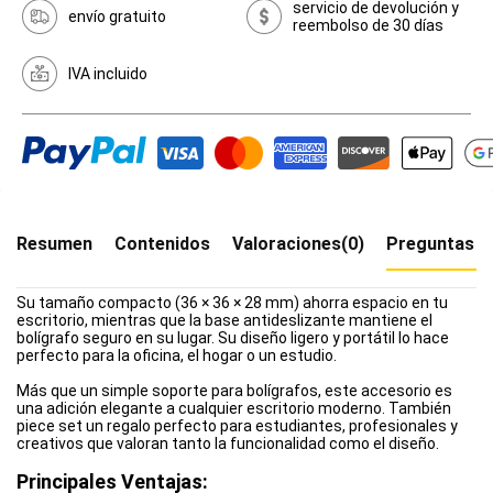
servicio de devolución y
envío gratuito
reembolso de 30 días
IVA incluido
Resumen
Contenidos
Valoraciones(0)
Preguntas f
Su tamaño compacto (36 × 36 × 28 mm) ahorra espacio en tu
escritorio, mientras que la base antideslizante mantiene el
bolígrafo seguro en su lugar. Su diseño ligero y portátil lo hace
perfecto para la oficina, el hogar o un estudio.
Más que un simple soporte para bolígrafos, este accesorio es
una adición elegante a cualquier escritorio moderno. También
piece set un regalo perfecto para estudiantes, profesionales y
creativos que valoran tanto la funcionalidad como el diseño.
Principales Ventajas: