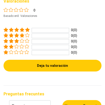
Valoraciones
0
Basado en0 Valoraciones
0(0)
0(0)
0(0)
0(0)
0(0)
Deja tu valoración
Preguntas frecuntes