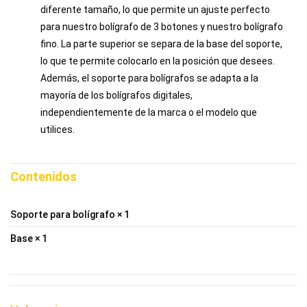
diferente tamaño, lo que permite un ajuste perfecto
para nuestro bolígrafo de 3 botones y nuestro bolígrafo
fino. La parte superior se separa de la base del soporte,
lo que te permite colocarlo en la posición que desees.
Además, el soporte para bolígrafos se adapta a la
mayoría de los bolígrafos digitales,
independientemente de la marca o el modelo que
utilices.
Contenidos
Soporte para bolígrafo × 1
Base × 1