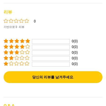
리뷰
0
기반으로 0 리뷰
0(0)
0(0)
0(0)
0(0)
0(0)
당신의 리뷰를 남겨주세요.
Q & A