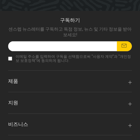
구독하기
센스렙 뉴스레터를 구독하고 독점 정보, 뉴스 및 기타 정보을 받아
보세요!
이메일 주소를 입력하여 구독을 선택함으로써 "
사용자 계약
"과 "
개인정
보 보호정책
"에 동의하게 됩니다.
제품
지원
비즈니스