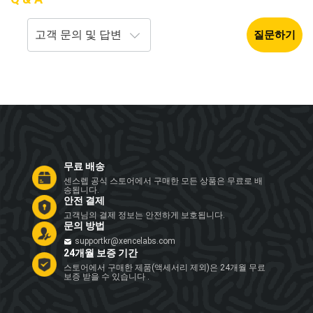
질문하기
무료 배송
센스렙 공식 스토어에서 구매한 모든 상품은 무료로 배
송됩니다.
안전 결제
고객님의 결제 정보는 안전하게 보호됩니다.
문의 방법
supportkr@xencelabs.com
24개월 보증 기간
스토어에서 구매한 제품(액세서리 제외)은 24개월 무료
보증 받을 수 있습니다 .