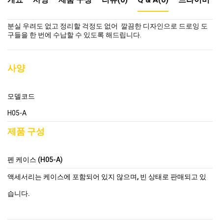
분실 우려도 없고 정리할 걱정도 없어 깔끔한 디자인으로 드로잉 도
구들을 한 번에 수납할 수 있도록 해드립니다.
사양
모델코드
H05-A
제품 구성
펜 케이스 (H05-A)
액세서리는 케이스에 포함되어 있지 않으며, 빈 상태로 판매되고 있
습니다.