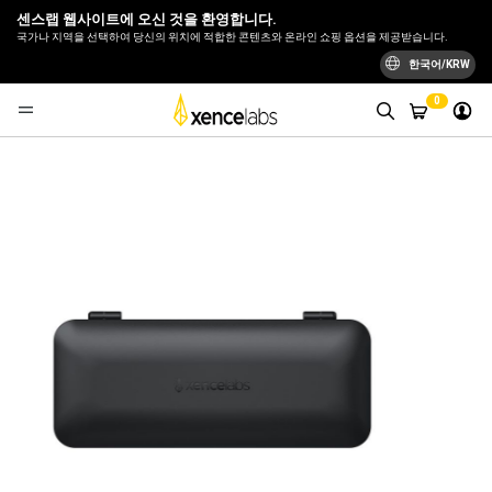
센스랩 웹사이트에 오신 것을 환영합니다.
국가나 지역을 선택하여 당신의 위치에 적합한 콘텐츠와 온라인 쇼핑 옵션을 제공받습니다.
한국어/KRW
0