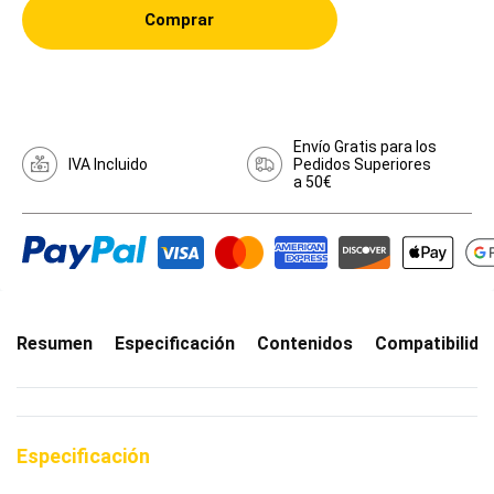
Comprar
Envío Gratis para los
IVA Incluido
Pedidos Superiores
a 50€
Resumen
Especificación
Contenidos
Compatibilida
Especificación