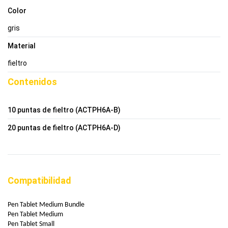
Color
gris
Material
fieltro
Contenidos
10 puntas de fieltro (ACTPH6A-B)
20 puntas de fieltro (ACTPH6A-D)
Compatibilidad
Pen Tablet Medium Bundle
Pen Tablet Medium
Pen Tablet Small