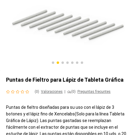
Puntas de Fieltro para Lápiz de Tableta Gráfica
(0)
Valoraciones
|
(0)
Preguntas frecuntes
Puntas de fieltro diseñadas para su uso con el lápiz de 3
botones y el lápiz fino de Xencelabs(Solo para la línea Tableta
Gráfica de Lápiz). Las puntas gastadas se reemplazan
fácilmente con el extractor de puntas que se incluye en el
estuche de lápiz. Las puntas están disponibles en 10 uds. o 20