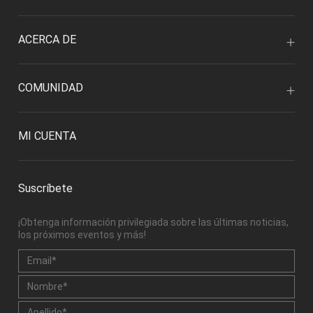
ACERCA DE
COMUNIDAD
MI CUENTA
Suscríbete
¡Obtenga información privilegiada sobre las últimas noticias,
los próximos eventos y más!