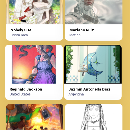
Nohely S.M
Mariano Ruiz
Costa Rica
Mexico
Reginald Jackson
Jazmin Antonella Diaz
United States
Argentina