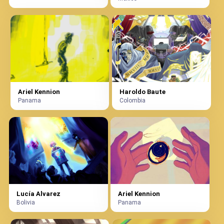
Ariel Kennion
Haroldo Baute
Panama
Colombia
Lucía Alvarez
Ariel Kennion
Bolivia
Panama