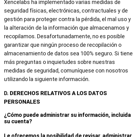
Xencelabs ha implementado varias medidas de
seguridad físicas, electrónicas, contractuales y de
gestión para proteger contra la pérdida, el mal uso y
la alteración de la información que almacenamos y
recopilamos. Desafortunadamente, no es posible
garantizar que ningún proceso de recopilación o
almacenamiento de datos sea 100% seguro. Si tiene
más preguntas o inquietudes sobre nuestras
medidas de seguridad, comuníquese con nosotros
utilizando la siguiente información.
D.
DERECHOS RELATIVOS A LOS DATOS
PERSONALES
¿Cómo puede administrar su información, incluida
su cuenta?
Le ofrecemos la posibilidad de revisar, administrar