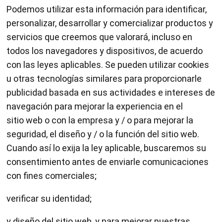
Podemos utilizar esta información para identificar,
personalizar, desarrollar y comercializar productos y
servicios que creemos que valorará, incluso en
todos los navegadores y dispositivos, de acuerdo
con las leyes aplicables. Se pueden utilizar cookies
u otras tecnologías similares para proporcionarle
publicidad basada en sus actividades e intereses de
navegación para mejorar la experiencia en el
sitio web o con la empresa y / o para mejorar la
seguridad, el diseño y / o la función del sitio web.
Cuando así lo exija la ley aplicable, buscaremos su
consentimiento antes de enviarle comunicaciones
con fines comerciales;
verificar su identidad;
y diseño del sitio web, y para mejorar nuestras