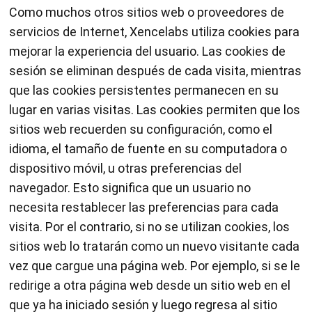
Como muchos otros sitios web o proveedores de
servicios de Internet, Xencelabs utiliza cookies para
mejorar la experiencia del usuario. Las cookies de
sesión se eliminan después de cada visita, mientras
que las cookies persistentes permanecen en su
lugar en varias visitas. Las cookies permiten que los
sitios web recuerden su configuración, como el
idioma, el tamaño de fuente en su computadora o
dispositivo móvil, u otras preferencias del
navegador. Esto significa que un usuario no
necesita restablecer las preferencias para cada
visita. Por el contrario, si no se utilizan cookies, los
sitios web lo tratarán como un nuevo visitante cada
vez que cargue una página web. Por ejemplo, si se le
redirige a otra página web desde un sitio web en el
que ya ha iniciado sesión y luego regresa al sitio