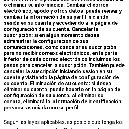
o eliminar su información. Cambiar el correo
electrónico, apodo y otros datos: puede revisar y
cambiar la información de su perfil iniciando
sesión en su cuenta y accediendo a la página de
configuración de su cuenta. Cancelar la
suscripción: si en algún momento desea
administrar la configuración de sus
comunicaciones, como cancelar su suscripción
para no recibir correos electrónicos, en la parte
inferior de cada correo electrónico incluimos los
pasos para cancelar la suscripción. También puede
cancelar la suscripción iniciando sesión en su
cuenta y visitando la página de configuración de
su cuenta. Eliminación de su cuenta: si desea
eliminar su cuenta, puede hacerlo en la página de
configuración de su cuenta. Al eliminar su
cuenta, eliminará la información de identificación
personal asociada con su perfil.
Según las leyes aplicables, es posible que tenga los