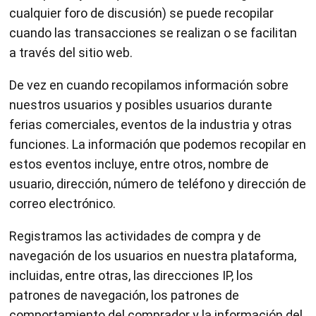
cualquier foro de discusión) se puede recopilar
cuando las transacciones se realizan o se facilitan
a través del sitio web.
De vez en cuando recopilamos información sobre
nuestros usuarios y posibles usuarios durante
ferias comerciales, eventos de la industria y otras
funciones. La información que podemos recopilar en
estos eventos incluye, entre otros, nombre de
usuario, dirección, número de teléfono y dirección de
correo electrónico.
Registramos las actividades de compra y de
navegación de los usuarios en nuestra plataforma,
incluidas, entre otras, las direcciones IP, los
patrones de navegación, los patrones de
comportamiento del comprador y la información del