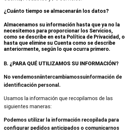
¿
Cuánto tiempo se almacenarán los datos?
Almacenamos su información hasta que ya no la
necesitemos para proporcionar los Servicios,
como se describe en esta Política de Privacidad, o
hasta que elimine su Cuenta como se describe
anteriormente, según lo que ocurra primero.
B.
¿PARA QUÉ UTILIZAMOS SU INFORMACIÓN?
No vendemosniintercambiamossuinformación de
identificación personal.
Usamos la información que recopilamos de las
siguientes maneras:
Podemos utilizar la información recopilada para
configurar pedidos anticipados o comunicarnos