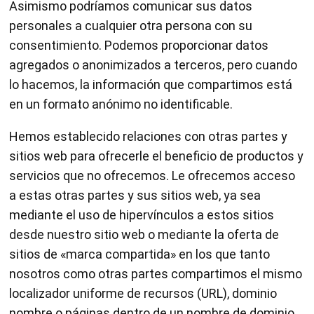
Asimismo podríamos comunicar sus datos
personales a cualquier otra persona con su
consentimiento. Podemos proporcionar datos
agregados o anonimizados a terceros, pero cuando
lo hacemos, la información que compartimos está
en un formato anónimo no identificable.
Hemos establecido relaciones con otras partes y
sitios web para ofrecerle el beneficio de productos y
servicios que no ofrecemos. Le ofrecemos acceso
a estas otras partes y sus sitios web, ya sea
mediante el uso de hipervínculos a estos sitios
desde nuestro sitio web o mediante la oferta de
sitios de «marca compartida» en los que tanto
nosotros como otras partes compartimos el mismo
localizador uniforme de recursos (URL), dominio
nombre o páginas dentro de un nombre de dominio