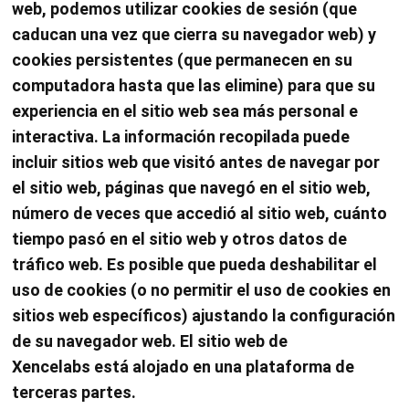
web, podemos utilizar cookies de sesión (que
caducan una vez que cierra su navegador web) y
cookies persistentes (que permanecen en su
computadora hasta que las elimine) para que su
experiencia en el sitio web sea más personal e
interactiva. La información recopilada puede
incluir sitios web que visitó antes de navegar por
el sitio web, páginas que navegó en el sitio web,
número de veces que accedió al sitio web, cuánto
tiempo pasó en el sitio web y otros datos de
tráfico web. Es posible que pueda deshabilitar el
uso de cookies (o no permitir el uso de cookies en
sitios web específicos) ajustando la configuración
de su navegador web. El sitio web de
Xencelabs está alojado en una plataforma de
terceras partes.