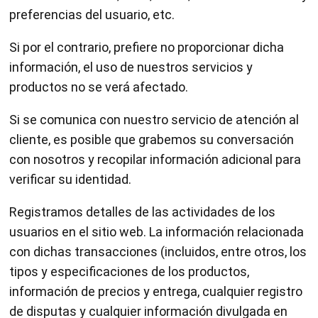
preferencias del usuario, etc.
Si por el contrario, prefiere no proporcionar dicha
información, el uso de nuestros servicios y
productos no se verá afectado.
Si se comunica con nuestro servicio de atención al
cliente, es posible que grabemos su conversación
con nosotros y recopilar información adicional para
verificar su identidad.
Registramos detalles de las actividades de los
usuarios en el sitio web. La información relacionada
con dichas transacciones (incluidos, entre otros, los
tipos y especificaciones de los productos,
información de precios y entrega, cualquier registro
de disputas y cualquier información divulgada en