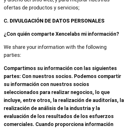
ofertas de productos y servicios;
C.
DIVULGACIÓN DE DATOS PERSONALES
¿Con quién comparte Xencelabs mi información?
We share your information with the following
parties:
Compartimos su información con las siguientes
partes: Con nuestros socios. Podemos compartir
su información con nuestros socios
seleccionados para realizar negocios, lo que
incluye, entre otros, la realización de auditorías, la
realización de análisis de la industria y la
evaluación de los resultados de los esfuerzos
comerciales. Cuando proporciona información