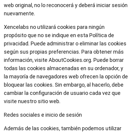
web original, no lo reconocerá y deberá iniciar sesión
nuevamente.
Xencelabs no utilizará cookies para ningún
propósito que no se indique en esta Política de
privacidad. Puede administrar o eliminar las cookies
según sus propias preferencias. Para obtener más
información, visite AboutCookies.org. Puede borrar
todas las cookies almacenadas en su ordenador, y
la mayoría de navegadores web ofrecen la opción de
bloquear las cookies. Sin embargo, al hacerlo, debe
cambiar la configuración de usuario cada vez que
visite nuestro sitio web.
Redes sociales e inicio de sesión
Además de las cookies, también podemos utilizar