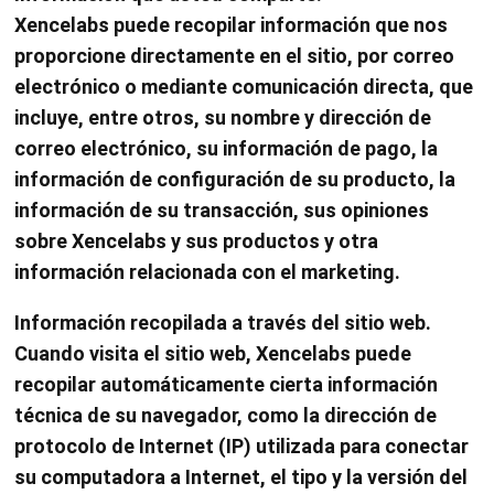
Xencelabs puede recopilar información que nos
proporcione directamente en el sitio, por correo
electrónico o mediante comunicación directa, que
incluye, entre otros, su nombre y dirección de
correo electrónico, su información de pago, la
información de configuración de su producto, la
información de su transacción, sus opiniones
sobre Xencelabs y sus productos y otra
información relacionada con el marketing.
Información recopilada a través del sitio web.
Cuando visita el sitio web, Xencelabs puede
recopilar automáticamente cierta información
técnica de su navegador, como la dirección de
protocolo de Internet (IP) utilizada para conectar
su computadora a Internet, el tipo y la versión del