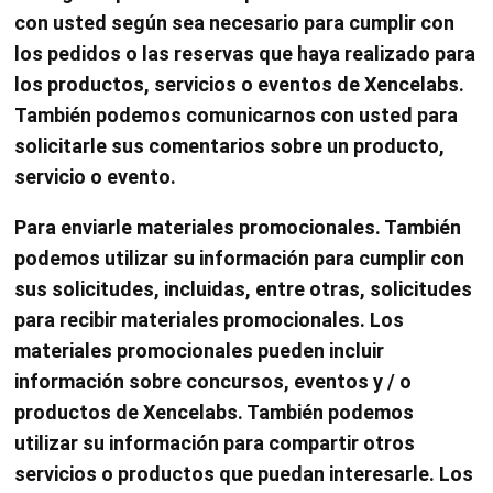
con usted según sea necesario para cumplir con
los pedidos o las reservas que haya realizado para
los productos, servicios o eventos de Xencelabs.
También podemos comunicarnos con usted para
solicitarle sus comentarios sobre un producto,
servicio o evento.
Para enviarle materiales promocionales. También
podemos utilizar su información para cumplir con
sus solicitudes, incluidas, entre otras, solicitudes
para recibir materiales promocionales. Los
materiales promocionales pueden incluir
información sobre concursos, eventos y / o
productos de Xencelabs. También podemos
utilizar su información para compartir otros
servicios o productos que puedan interesarle. Los