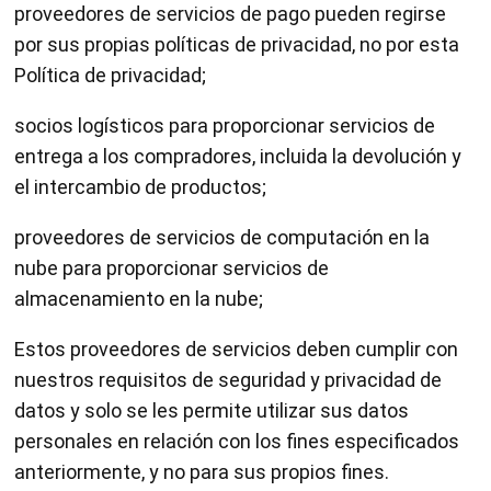
proveedores de servicios de pago pueden regirse
por sus propias políticas de privacidad, no por esta
Política de privacidad;
socios logísticos para proporcionar servicios de
entrega a los compradores, incluida la devolución y
el intercambio de productos;
proveedores de servicios de computación en la
nube para proporcionar servicios de
almacenamiento en la nube;
Estos proveedores de servicios deben cumplir con
nuestros requisitos de seguridad y privacidad de
datos y solo se les permite utilizar sus datos
personales en relación con los fines especificados
anteriormente, y no para sus propios fines.