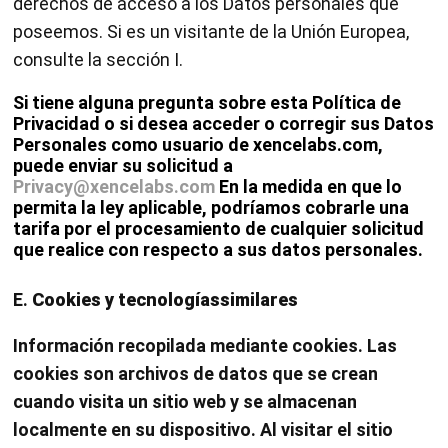
derechos de acceso a los Datos personales que
poseemos. Si es un visitante de la Unión Europea,
consulte la sección I.
Si tiene alguna pregunta sobre esta Política de
Privacidad o si desea acceder o corregir sus Datos
Personales como usuario de xencelabs.com,
puede enviar su solicitud a
Privacy@xencelabs.com
En la medida en que lo
permita la ley aplicable, podríamos cobrarle una
tarifa por el procesamiento de cualquier solicitud
que realice con respecto a sus datos personales.
E.
Cookies y tecnologíassimilares
Información recopilada mediante cookies. Las
cookies son archivos de datos que se crean
cuando visita un sitio web y se almacenan
localmente en su dispositivo. Al visitar el sitio