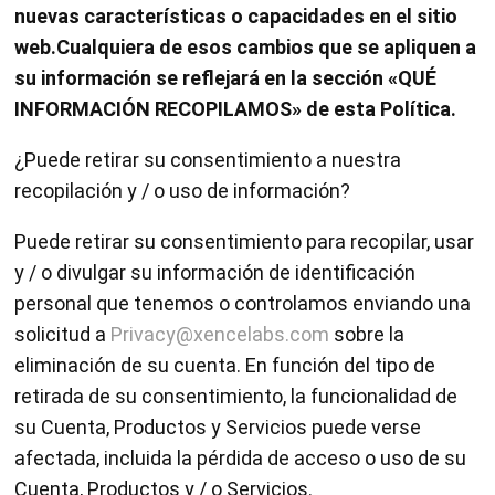
nuevas características o capacidades en el sitio
web.Cualquiera de esos cambios que se apliquen a
su información se reflejará en la sección «QUÉ
INFORMACIÓN RECOPILAMOS» de esta Política.
¿Puede retirar su consentimiento a nuestra
recopilación y / o uso de información?
Puede retirar su consentimiento para recopilar, usar
y / o divulgar su información de identificación
personal que tenemos o controlamos enviando una
solicitud a
Privacy@xencelabs.com
sobre la
eliminación de su cuenta. En función del tipo de
retirada de su consentimiento, la funcionalidad de
su Cuenta, Productos y Servicios puede verse
afectada, incluida la pérdida de acceso o uso de su
Cuenta, Productos y / o Servicios.