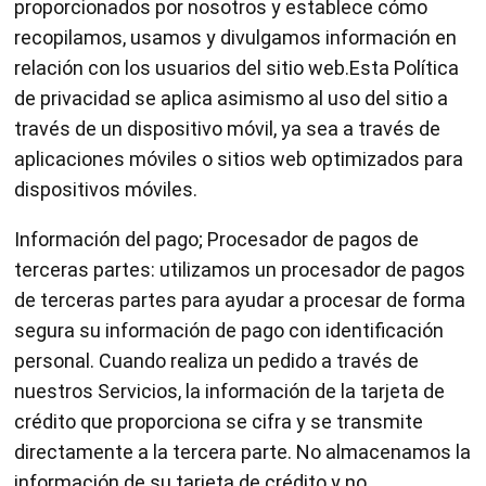
proporcionados por nosotros y establece cómo
recopilamos, usamos y divulgamos información en
relación con los usuarios del sitio web.Esta Política
de privacidad se aplica asimismo al uso del sitio a
través de un dispositivo móvil, ya sea a través de
aplicaciones móviles o sitios web optimizados para
dispositivos móviles.
Información del pago; Procesador de pagos de
terceras partes: utilizamos un procesador de pagos
de terceras partes para ayudar a procesar de forma
segura su información de pago con identificación
personal. Cuando realiza un pedido a través de
nuestros Servicios, la información de la tarjeta de
crédito que proporciona se cifra y se transmite
directamente a la tercera parte. No almacenamos la
información de su tarjeta de crédito y no