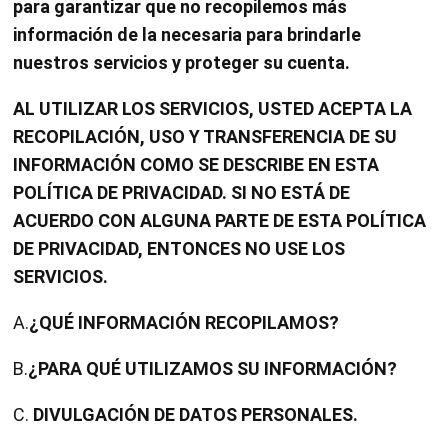
para garantizar que no recopilemos más
información de la necesaria para brindarle
nuestros servicios y proteger su cuenta.
AL UTILIZAR LOS SERVICIOS, USTED ACEPTA LA
RECOPILACIÓN, USO Y TRANSFERENCIA DE SU
INFORMACIÓN COMO SE DESCRIBE EN ESTA
POLÍTICA DE PRIVACIDAD. SI NO ESTÁ DE
ACUERDO CON ALGUNA PARTE DE ESTA POLÍTICA
DE PRIVACIDAD, ENTONCES NO USE LOS
SERVICIOS.
A.
¿QUÉ INFORMACIÓN RECOPILAMOS?
B.
¿PARA QUÉ UTILIZAMOS SU INFORMACIÓN?
C.
DIVULGACIÓN DE DATOS PERSONALES.