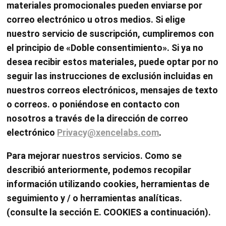
materiales promocionales pueden enviarse por
correo electrónico u otros medios. Si elige
nuestro servicio de suscripción, cumpliremos con
el principio de «Doble consentimiento». Si ya no
desea recibir estos materiales, puede optar por no
seguir las instrucciones de exclusión incluidas en
nuestros correos electrónicos, mensajes de texto
o correos. o poniéndose en contacto con
nosotros a través de la dirección de correo
electrónico
Privacy@xencelabs.com
.
Para mejorar nuestros servicios. Como se
describió anteriormente, podemos recopilar
información utilizando cookies, herramientas de
seguimiento y / o herramientas analíticas.
(consulte la sección E. COOKIES a continuación).