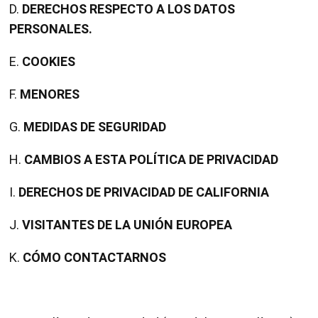
D.
DERECHOS RESPECTO A LOS DATOS
PERSONALES.
E.
COOKIES
F.
MENORES
G.
MEDIDAS DE SEGURIDAD
H.
CAMBIOS A ESTA POLÍTICA DE PRIVACIDAD
I.
DERECHOS DE PRIVACIDAD DE CALIFORNIA
J.
VISITANTES DE LA UNIÓN EUROPEA
K.
CÓMO CONTACTARNOS