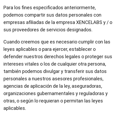
Para los fines especificados anteriormente,
podemos compartir sus datos personales con
empresas afiliadas de la empresa XENCELABS y / o
sus proveedores de servicios designados.
Cuando creemos que es necesario cumplir con las
leyes aplicables o para ejercer, establecer o
defender nuestros derechos legales o proteger sus
intereses vitales o los de cualquier otra persona,
también podemos divulgar y transferir sus datos
personales a nuestros asesores profesionales,
agencias de aplicación de la ley, aseguradoras,
organizaciones gubernamentales y reguladoras y
otras, o según lo requieran o permitan las leyes
aplicables.