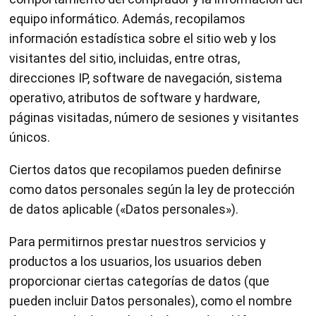
equipo informático. Además, recopilamos
información estadística sobre el sitio web y los
visitantes del sitio, incluidas, entre otras,
direcciones IP, software de navegación, sistema
operativo, atributos de software y hardware,
páginas visitadas, número de sesiones y visitantes
únicos.
Ciertos datos que recopilamos pueden definirse
como datos personales según la ley de protección
de datos aplicable («Datos personales»).
Para permitirnos prestar nuestros servicios y
productos a los usuarios, los usuarios deben
proporcionar ciertas categorías de datos (que
pueden incluir Datos personales), como el nombre