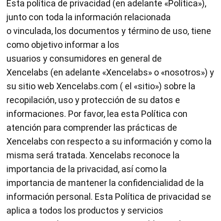
Esta política de privacidad (en adelante «Política»),
junto con toda la información relacionada
o vinculada, los documentos y término de uso, tiene
como objetivo informar a los
usuarios y consumidores en general de
Xencelabs (en adelante «Xencelabs» o «nosotros») y
su sitio web Xencelabs.com ( el «sitio») sobre la
recopilación, uso y protección de su datos e
informaciones. Por favor, lea esta Política con
atención para comprender las prácticas de
Xencelabs con respecto a su información y como la
misma será tratada. Xencelabs reconoce la
importancia de la privacidad, así como la
importancia de mantener la confidencialidad de la
información personal. Esta Política de privacidad se
aplica a todos los productos y servicios