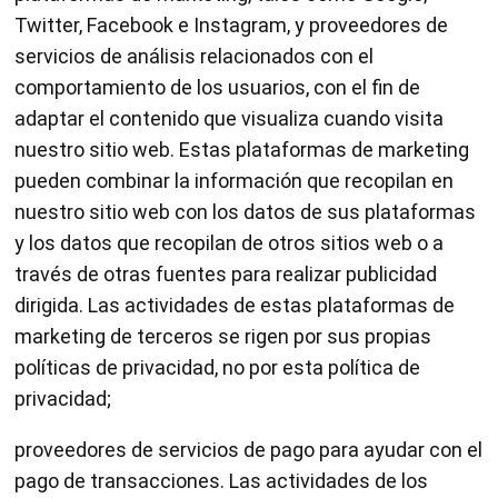
Twitter, Facebook e Instagram, y proveedores de
servicios de análisis relacionados con el
comportamiento de los usuarios, con el fin de
adaptar el contenido que visualiza cuando visita
nuestro sitio web. Estas plataformas de marketing
pueden combinar la información que recopilan en
nuestro sitio web con los datos de sus plataformas
y los datos que recopilan de otros sitios web o a
través de otras fuentes para realizar publicidad
dirigida. Las actividades de estas plataformas de
marketing de terceros se rigen por sus propias
políticas de privacidad, no por esta política de
privacidad;
proveedores de servicios de pago para ayudar con el
pago de transacciones. Las actividades de los