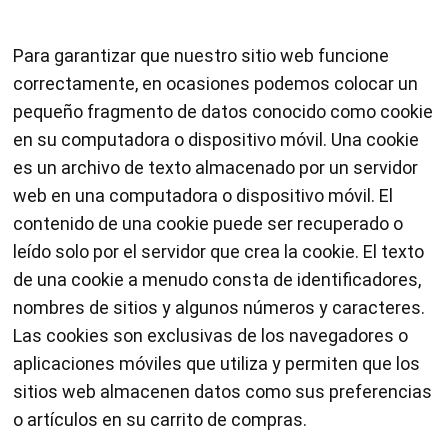
Para garantizar que nuestro sitio web funcione
correctamente, en ocasiones podemos colocar un
pequeño fragmento de datos conocido como cookie
en su computadora o dispositivo móvil. Una cookie
es un archivo de texto almacenado por un servidor
web en una computadora o dispositivo móvil. El
contenido de una cookie puede ser recuperado o
leído solo por el servidor que crea la cookie. El texto
de una cookie a menudo consta de identificadores,
nombres de sitios y algunos números y caracteres.
Las cookies son exclusivas de los navegadores o
aplicaciones móviles que utiliza y permiten que los
sitios web almacenen datos como sus preferencias
o artículos en su carrito de compras.