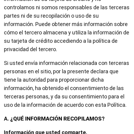
controlamos ni somos responsables de las terceras
partes ni de su recopilación o uso de su
información. Puede obtener más información sobre
cómo el tercero almacena y utiliza la información de
su tarjeta de crédito accediendo a la política de
privacidad del tercero.
Si usted envía información relacionada con terceras
personas en el sitio, por la presente declara que
tiene la autoridad para proporcionar dicha
información, ha obtenido el consentimiento de las
terceras personas, y da su consentimiento para el
uso de la información de acuerdo con esta Política.
A.
¿QUÉ INFORMACIÓN RECOPILAMOS?
Información que usted comparte.