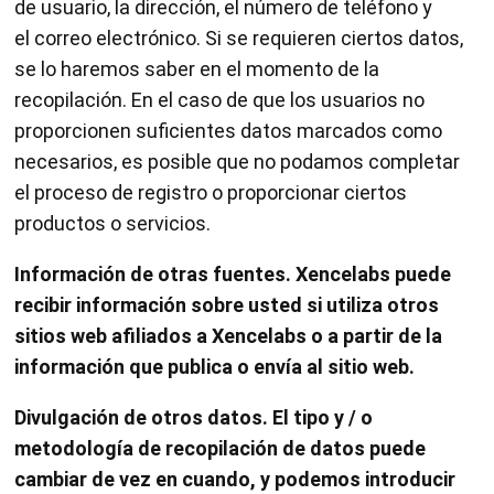
de usuario, la dirección, el número de teléfono y
el correo electrónico. Si se requieren ciertos datos,
se lo haremos saber en el momento de la
recopilación. En el caso de que los usuarios no
proporcionen suficientes datos marcados como
necesarios, es posible que no podamos completar
el proceso de registro o proporcionar ciertos
productos o servicios.
Información de otras fuentes. Xencelabs puede
recibir información sobre usted si utiliza otros
sitios web afiliados a Xencelabs o a partir de la
información que publica o envía al sitio web.
Divulgación de otros datos. El tipo y / o
metodología de recopilación de datos puede
cambiar de vez en cuando, y podemos introducir