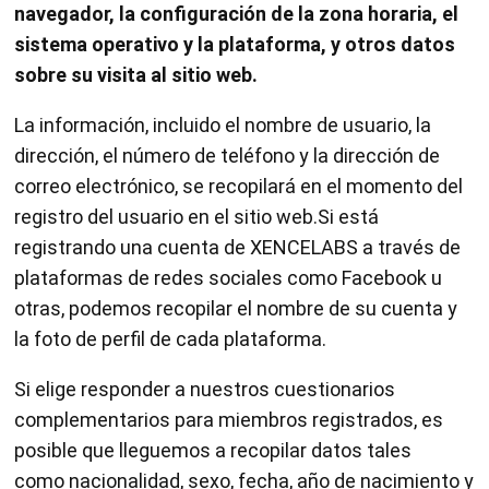
navegador, la configuración de la zona horaria, el
sistema operativo y la plataforma, y otros datos
sobre su visita al sitio web.
La información, incluido el nombre de usuario, la
dirección, el número de teléfono y la dirección de
correo electrónico, se recopilará en el momento del
registro del usuario en el sitio web.Si está
registrando una cuenta de XENCELABS a través de
plataformas de redes sociales como Facebook u
otras, podemos recopilar el nombre de su cuenta y
la foto de perfil de cada plataforma.
Si elige responder a nuestros cuestionarios
complementarios para miembros registrados, es
posible que lleguemos a recopilar datos tales
como nacionalidad, sexo, fecha, año de nacimiento y