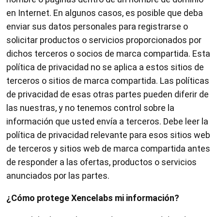
en Internet. En algunos casos, es posible que deba
enviar sus datos personales para registrarse o
solicitar productos o servicios proporcionados por
dichos terceros o socios de marca compartida. Esta
política de privacidad no se aplica a estos sitios de
terceros o sitios de marca compartida. Las políticas
de privacidad de esas otras partes pueden diferir de
las nuestras, y no tenemos control sobre la
información que usted envía a terceros. Debe leer la
política de privacidad relevante para esos sitios web
de terceros y sitios web de marca compartida antes
de responder a las ofertas, productos o servicios
anunciados por las partes.
¿Cómo protege Xencelabs mi información?