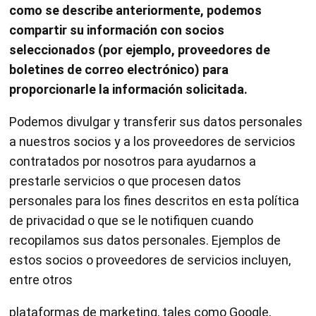
como se describe anteriormente, podemos
compartir su información con socios
seleccionados (por ejemplo, proveedores de
boletines de correo electrónico) para
proporcionarle la información solicitada.
Podemos divulgar y transferir sus datos personales
a nuestros socios y a los proveedores de servicios
contratados por nosotros para ayudarnos a
prestarle servicios o que procesen datos
personales para los fines descritos en esta política
de privacidad o que se le notifiquen cuando
recopilamos sus datos personales. Ejemplos de
estos socios o proveedores de servicios incluyen,
entre otros
plataformas de marketing, tales como Google,