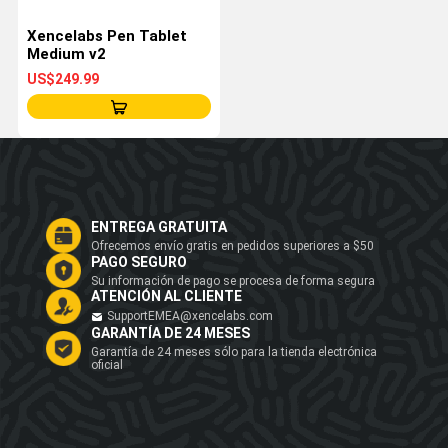
Xencelabs Pen Tablet
Medium v2
US$249.99
ENTREGA GRATUITA
Ofrecemos envío gratis en pedidos superiores a $50
PAGO SEGURO
Su información de pago se procesa de forma segura
ATENCIÓN AL CLIENTE
SupportEMEA@xencelabs.com
GARANTÍA DE 24 MESES
Garantía de 24 meses sólo para la tienda electrónica
oficial