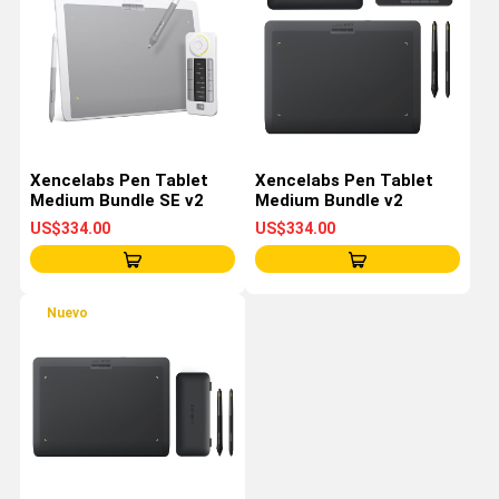
Xencelabs Pen Tablet
Xencelabs Pen Tablet
Medium Bundle SE v2
Medium Bundle v2
US$334.00
US$334.00
Nuevo