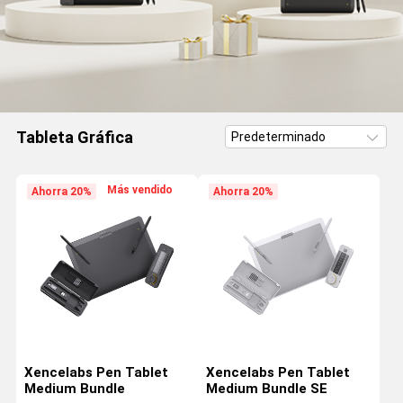
Tableta Gráfica
Más vendido
Ahorra 20%
Ahorra 20%
Xencelabs Pen Tablet
Xencelabs Pen Tablet
Medium Bundle
Medium Bundle SE