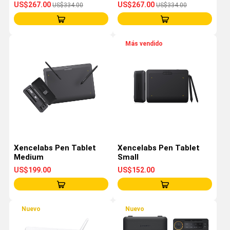
US$267.00
US$267.00
US$334.00
US$334.00
Más vendido
Xencelabs Pen Tablet
Xencelabs Pen Tablet
Medium
Small
US$199.00
US$152.00
Nuevo
Nuevo