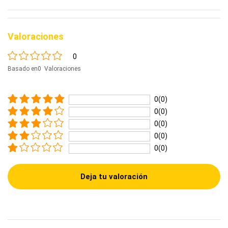
Valoraciones
0
Basado en0 Valoraciones
0(0)
0(0)
0(0)
0(0)
0(0)
Deja tu valoración