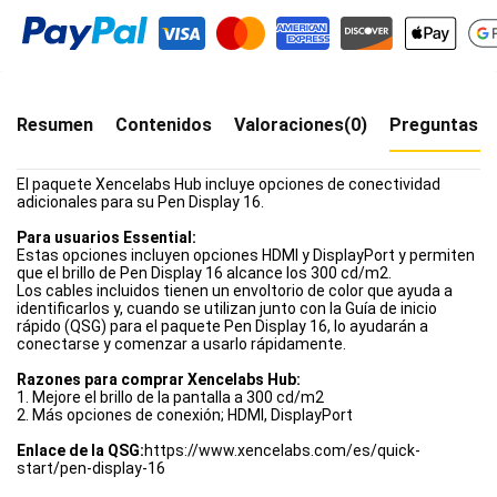
Resumen
Contenidos
Valoraciones(0)
Preguntas f
El paquete Xencelabs Hub incluye opciones de conectividad
adicionales para su Pen Display 16.
Para usuarios Essential:
Estas opciones incluyen opciones HDMI y DisplayPort y permiten
que el brillo de Pen Display 16 alcance los 300 cd/m2.
Los cables incluidos tienen un envoltorio de color que ayuda a
identificarlos y, cuando se utilizan junto con la Guía de inicio
rápido (QSG) para el paquete Pen Display 16, lo ayudarán a
conectarse y comenzar a usarlo rápidamente.
Razones para comprar Xencelabs Hub:
1. Mejore el brillo de la pantalla a 300 cd/m2
2. Más opciones de conexión; HDMI, DisplayPort
Enlace de la QSG:
https://www.xencelabs.com/es/quick-
start/pen-display-16