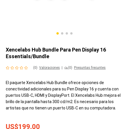
Xencelabs Hub Bundle Para Pen Display 16
Essentials/Bundle
(0)
Valoraciones
|
(0)
Preguntas frecuntes
El paquete Xencelabs Hub Bundle ofrece opciones de
conectividad adicionales para su Pen Display 16 y cuenta con
puertos USB-C, HDMI y DisplayPort. El Xencelabs Hub mejora el
brillo de la pantalla hasta 300 cd/m2. Es necesario para los
artistas que no tienen un puerto USB-C en su computadora.
US$199.00