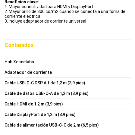
Beneficios clave:
1. Mayor conectividad para HDMI y DisplayPort
2. Mayor brillo de 300 cd/m2 cuando se conecta a una toma de
corriente eléctrica
3. Incluye adaptador de corriente universal
Contenidos
Hub Xencelabs
Adaptador de corriente
Cable USB-C-C DSP Alt de 1,2 m (3,9 pies)
Cable de datos USB-C-A de 1,2 m (3,9 pies)
Cable HDMI de 1,2 m (3,9 pies)
Cable DisplayPort de 1,2 m (3,9 pies)
Cable de alimentación USB-C-C de 2 m (6,5 pies)