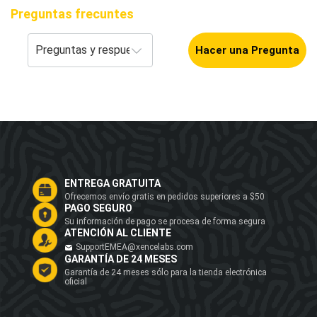
Preguntas frecuntes
Hacer una Pregunta
ENTREGA GRATUITA
Ofrecemos envío gratis en pedidos superiores a $50
PAGO SEGURO
Su información de pago se procesa de forma segura
ATENCIÓN AL CLIENTE
SupportEMEA@xencelabs.com
GARANTÍA DE 24 MESES
Garantía de 24 meses sólo para la tienda electrónica
oficial