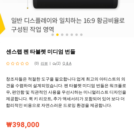
센스랩 펜 타블렛 미디엄 번들
(0)
리뷰
|
(2)
Q & A
창조자들은 적절한 도구을 필요합니다.업계 최고의 아티스트의 의
견을 수렴하여 설계되었습니다. 펜 타블렛 미디엄 번들은 워크플로
우, 편안함 및 직관적인 사용을 우선시하는 미니멀리스트 디자인을
제공합니다. 퀵 키 리모트, 추가 액세서리가 포함되어 있어 보다 더
합리적인 비용으로 자연스러운 드로잉 환경을 제공합니다.
₩398,000