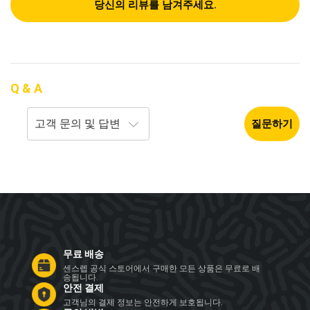
당신의 리뷰를 남겨주세요.
Q & A
질문하기
무료 배송
센스렙 공식 스토어에서 구매한 모든 상품은 무료로 배
송됩니다.
안전 결제
고객님의 결제 정보는 안전하게 보호됩니다.