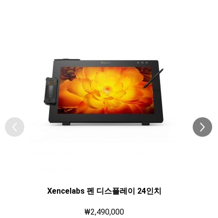
Xencelabs 펜 디스플레이 24인치
₩2,490,000