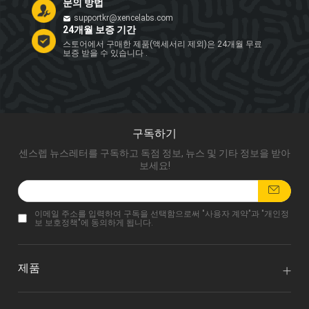
문의 방법
supportkr@xencelabs.com
24개월 보증 기간
스토어에서 구매한 제품(액세서리 제외)은 24개월 무료
보증 받을 수 있습니다 .
구독하기
센스렙 뉴스레터를 구독하고 독점 정보, 뉴스 및 기타 정보을 받아
보세요!
이메일 주소를 입력하여 구독을 선택함으로써 "
사용자 계약
"과 "
개인정
보 보호정책
"에 동의하게 됩니다.
제품