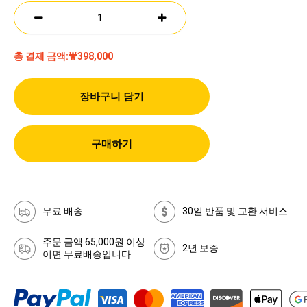
총 결제 금액:
₩398,000
장바구니 담기
구매하기
무료 배송
30일 반품 및 교환 서비스
주문 금액 65,000원 이상
2년 보증
이면 무료배송입니다