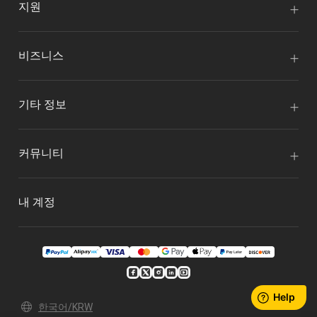
지원
비즈니스
기타 정보
커뮤니티
내 계정
한국어/KRW