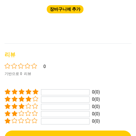
장바구니에 추가
리뷰
0
기반으로 0 리뷰
0(0)
0(0)
0(0)
0(0)
0(0)