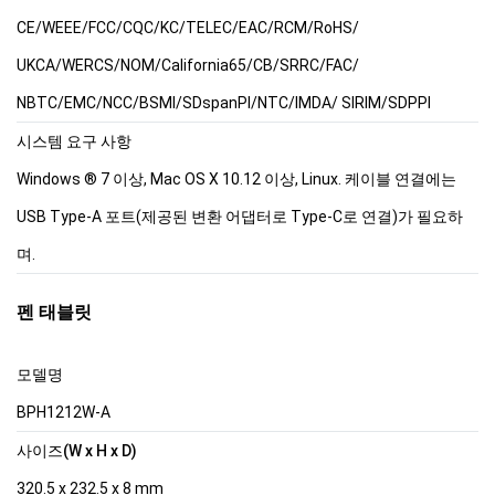
CE/WEEE/FCC/CQC/KC/TELEC/EAC/RCM/RoHS/
UKCA/WERCS/NOM/California65/CB/SRRC/FAC/
NBTC/EMC/NCC/BSMI/SDspanPI/NTC/IMDA/ SIRIM/SDPPI
시스템 요구 사항
Windows ® 7 이상, Mac OS X 10.12 이상, Linux. 케이블 연결에는
USB Type-A 포트(제공된 변환 어댑터로 Type-C로 연결)가 필요하
며.
펜 태블릿
모델명
BPH1212W-A
사이즈(W x H x D)
320.5 x 232.5 x 8 mm