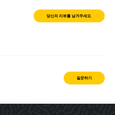
당신의 리뷰를 남겨주세요.
질문하기