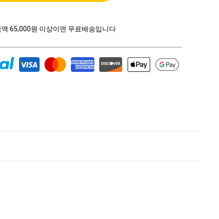
금액 65,000원 이상이면 무료배송입니다