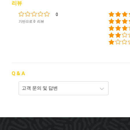
리뷰
0
기반으로 0 리뷰
Q & A