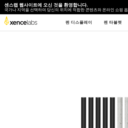
센스랩 웹사이트에 오신 것을 환영합니다.
국가나 지역을 선택하여 당신의 위치에 적합한 콘텐츠와 온라인 쇼핑 
펜 디스플레이
펜 타블렛