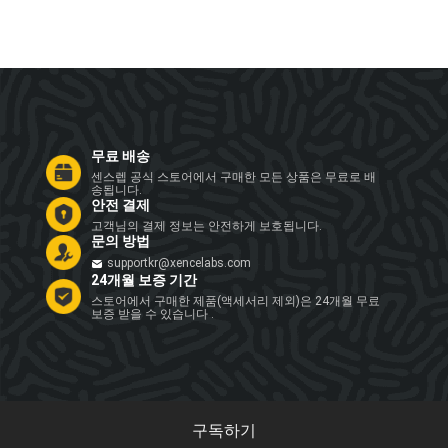
무료 배송
센스렙 공식 스토어에서 구매한 모든 상품은 무료로 배
송됩니다.
안전 결제
고객님의 결제 정보는 안전하게 보호됩니다.
문의 방법
supportkr@xencelabs.com
24개월 보증 기간
스토어에서 구매한 제품(액세서리 제외)은 24개월 무료
보증 받을 수 있습니다 .
구독하기