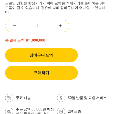
드로잉 경험을 향상시키기 위해 교체용 액세서리를 준비하는 것이
도움이 될 수 있습니다. 필요에 따라 장바구니에 추가할 수 있습니
다.
총 결제 금액:
₩1,890,000
장바구니 담기
구매하기
무료 배송
30일 반품 및 교환 서비스
주문 금액 65,000원 이상
2년 보증
이면 무료배송입니다