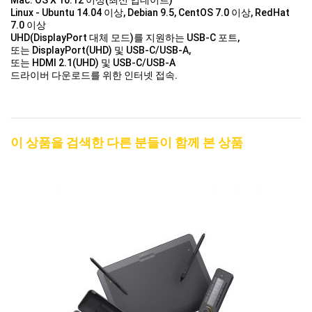
Mac: OS X 10.12 이상(최신 업데이트)
Linux - Ubuntu 14.04 이상, Debian 9.5, CentOS 7.0 이상, RedHat
7.0 이상
UHD(DisplayPort 대체 모드)를 지원하는 USB-C 포트,
또는 DisplayPort(UHD) 및 USB-C/USB-A,
또는 HDMI 2.1(UHD) 및 USB-C/USB-A
드라이버 다운로드를 위한 인터넷 접속.
이 상품을 검색한 다른 분들이 함께 본 상품