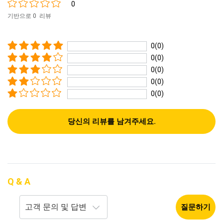
0
기반으로 0 리뷰
0(0)
0(0)
0(0)
0(0)
0(0)
당신의 리뷰를 남겨주세요.
Q & A
질문하기