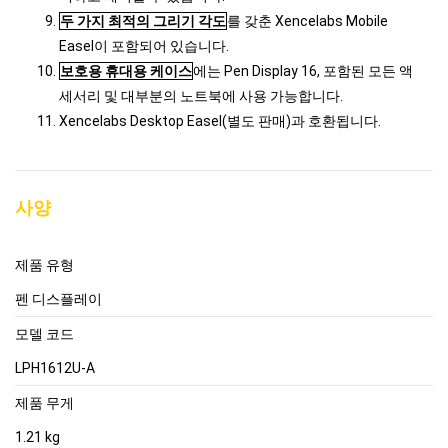
두 가지 최적의 그리기 각도
를 갖춘 Xencelabs Mobile
Easel이 포함되어 있습니다.
보호용 휴대용 케이스
에는 Pen Display 16, 포함된 모든 액
세서리 및 대부분의 노트북에 사용 가능합니다.
Xencelabs Desktop Easel(별도 판매)과 호환됩니다.
사양
제품 유형
펜 디스플레이
모델 코드
LPH1612U-A
제품 무게
1.21 kg