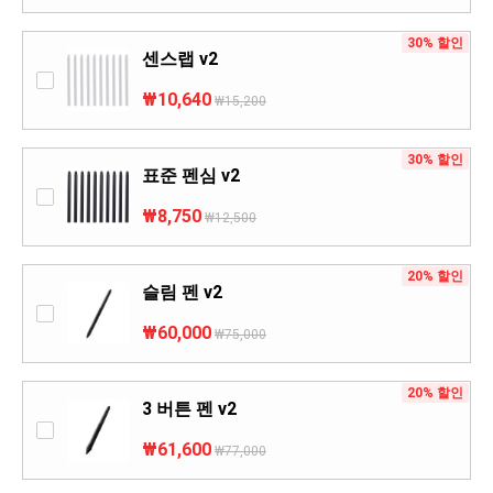
30% 할인
센스랩 v2
₩10,640
₩15,200
30% 할인
표준 펜심 v2
₩8,750
₩12,500
20% 할인
슬림 펜 v2
₩60,000
₩75,000
20% 할인
3 버튼 펜 v2
₩61,600
₩77,000