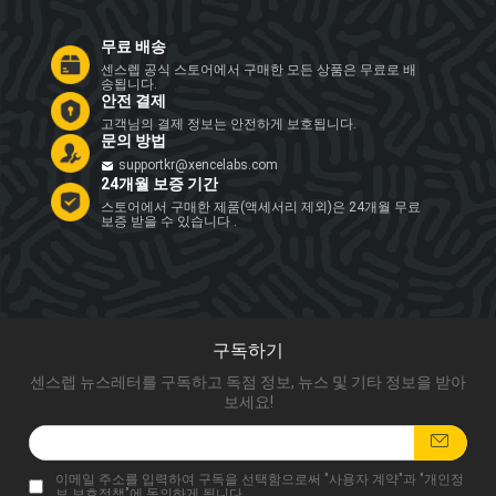
무료 배송
센스렙 공식 스토어에서 구매한 모든 상품은 무료로 배
송됩니다.
안전 결제
고객님의 결제 정보는 안전하게 보호됩니다.
문의 방법
supportkr@xencelabs.com
24개월 보증 기간
스토어에서 구매한 제품(액세서리 제외)은 24개월 무료
보증 받을 수 있습니다 .
구독하기
센스렙 뉴스레터를 구독하고 독점 정보, 뉴스 및 기타 정보을 받아
보세요!
이메일 주소를 입력하여 구독을 선택함으로써 "
사용자 계약
"과 "
개인정
보 보호정책
"에 동의하게 됩니다.