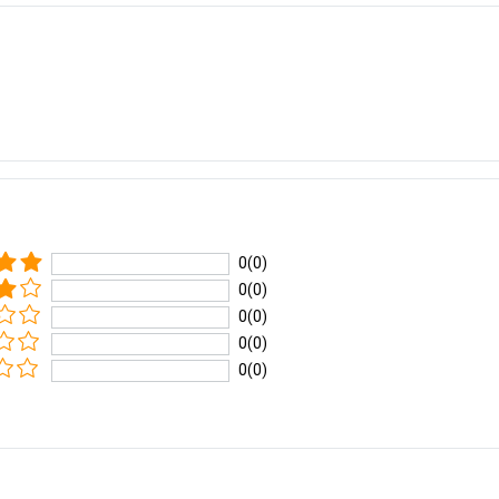
0(0)
0(0)
0(0)
0(0)
0(0)