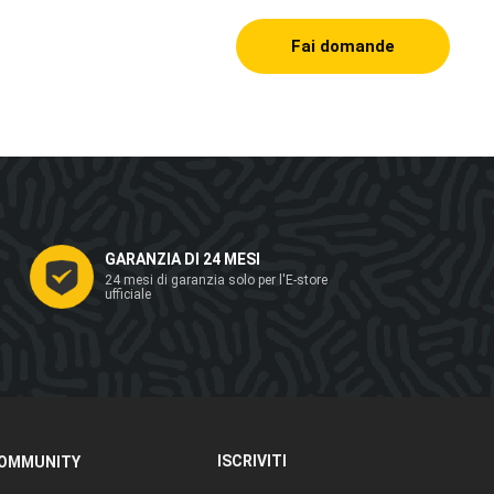
Fai domande
GARANZIA DI 24 MESI
24 mesi di garanzia solo per l'E-store
ufficiale
ISCRIVITI
OMMUNITY