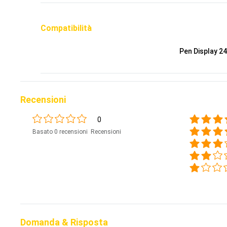
Compatibilità
Pen Display 24
Recensioni
0
Basato 0 recensioni Recensioni
Domanda & Risposta