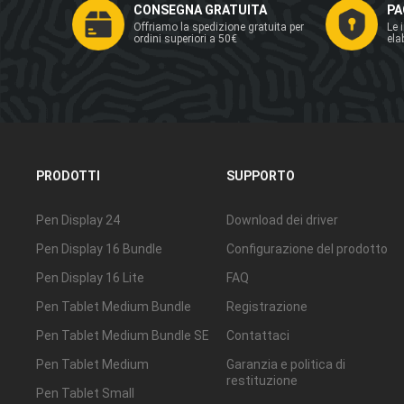
CONSEGNA GRATUITA
PA
Offriamo la spedizione gratuita per
Le 
ordini superiori a 50€
ela
PRODOTTI
SUPPORTO
Pen Display 24
Download dei driver
Pen Display 16 Bundle
Configurazione del prodotto
Pen Display 16 Lite
FAQ
Pen Tablet Medium Bundle
Registrazione
Pen Tablet Medium Bundle SE
Contattaci
Pen Tablet Medium
Garanzia e politica di
restituzione
Pen Tablet Small