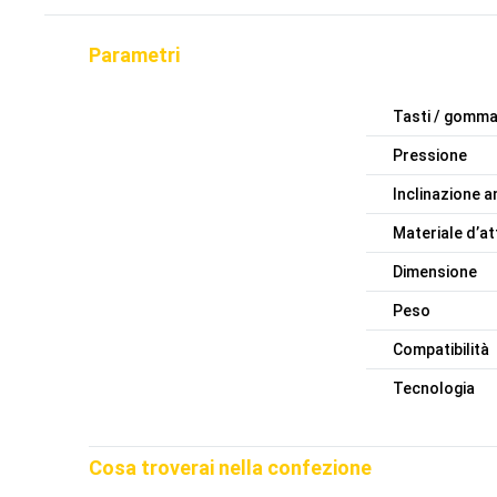
Parametri
Tasti / gomm
Pressione
Inclinazione a
Materiale d’at
Dimensione
Peso
Compatibilità
Tecnologia
Cosa troverai nella confezione