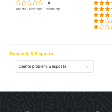
0
Basato 0 recensioni Recensioni
Domanda & Risposta