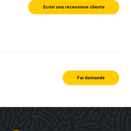
Scrivi una recensione cliente
Fai domande