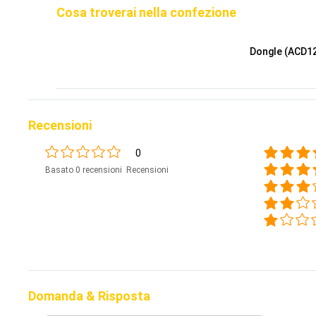
Cosa troverai nella confezione
Dongle (ACD1
Recensioni
0
Basato 0 recensioni Recensioni
Domanda & Risposta