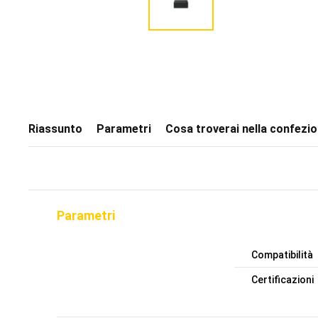
Riassunto
Parametri
Cosa troverai nella confezi
Parametri
Compatibilità
Certificazioni