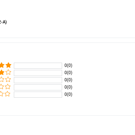
2-A)
0(0)
0(0)
0(0)
0(0)
0(0)