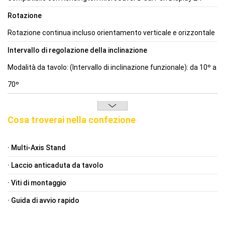
Rotazione
Rotazione continua incluso orientamento verticale e orizzontale
Intervallo di regolazione della inclinazione
Modalità da tavolo: (Intervallo di inclinazione funzionale): da 10º a
70º
Cosa troverai nella confezione
· Multi-Axis Stand
· Laccio anticaduta da tavolo
· Viti di montaggio
· Guida di avvio rapido