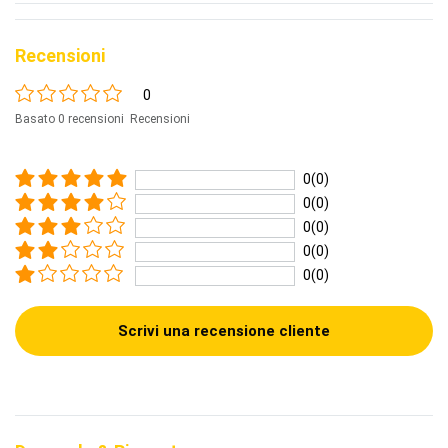
Recensioni
0
Basato 0 recensioni Recensioni
0(0)
0(0)
0(0)
0(0)
0(0)
Scrivi una recensione cliente