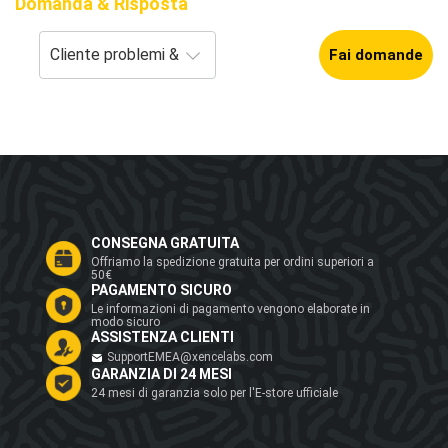
Domanda & Risposta
Fai domande
CONSEGNA GRATUITA
Offriamo la spedizione gratuita per ordini superiori a
50€
PAGAMENTO SICURO
Le informazioni di pagamento vengono elaborate in
modo sicuro
ASSISTENZA CLIENTI
SupportEMEA@xencelabs.com
GARANZIA DI 24 MESI
24 mesi di garanzia solo per l'E-store ufficiale