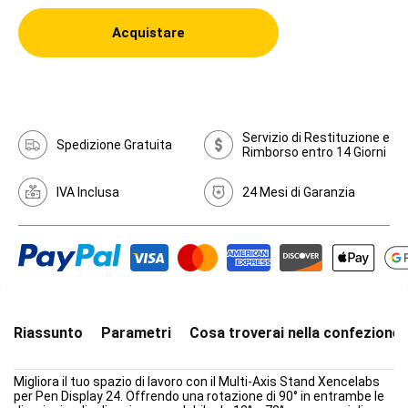
Acquistare
Servizio di Restituzione e
Spedizione Gratuita
Rimborso entro 14 Giorni
IVA Inclusa
24 Mesi di Garanzia
Riassunto
Parametri
Cosa troverai nella confezione
Migliora il tuo spazio di lavoro con il Multi-Axis Stand Xencelabs
per Pen Display 24. Offrendo una rotazione di 90° in entrambe le