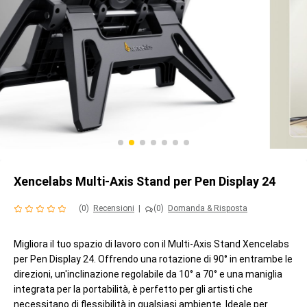
Xencelabs Multi-Axis Stand per Pen Display 24
(0)
Recensioni
|
(0)
Domanda & Risposta
Migliora il tuo spazio di lavoro con il Multi-Axis Stand Xencelabs
per Pen Display 24. Offrendo una rotazione di 90° in entrambe le
direzioni, un'inclinazione regolabile da 10° a 70° e una maniglia
integrata per la portabilità, è perfetto per gli artisti che
necessitano di flessibilità in qualsiasi ambiente. Ideale per