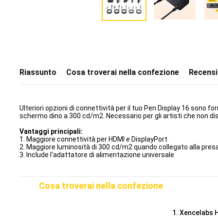
Riassunto
Cosa troverai nella confezione
Recensi
Ulteriori opzioni di connettività per il tuo Pen Display 16 sono 
schermo dino a 300 cd/m2. Necessario per gli artisti che non d
Vantaggi principali:
1. Maggiore connettività per HDMI e DisplayPort
2. Maggiore luminosità di 300 cd/m2 quando collegato alla presa
3. Include l'adattatore di alimentazione universale
Cosa troverai nella confezione
1. Xencelabs 