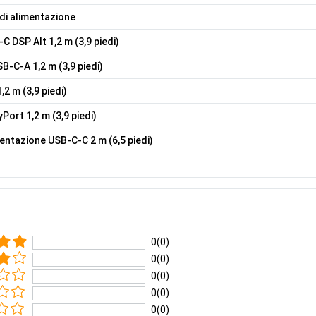
di alimentazione
C DSP Alt 1,2 m (3,9 piedi)
SB-C-A 1,2 m (3,9 piedi)
,2 m (3,9 piedi)
Port 1,2 m (3,9 piedi)
mentazione USB-C-C 2 m (6,5 piedi)
0(0)
0(0)
0(0)
0(0)
0(0)