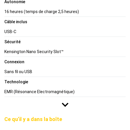
Autonomie
16 heures (temps de charge 2,5 heures)
Câble inclus
USB-C
Sécurité
Kensington Nano Security Slot™
Connexion
Sans fil ou USB
Technologie
EMR (Résonance Electromagnétique)
Ce qu’il y a dans la boîte