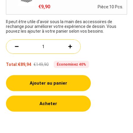
€9,90
Pièce:10 Pcs.
Il peut être utile d'avoir sous la main des accessoires de
rechange pour améliorer votre expérience de dessin. Vous
pouvez les ajouter à votre panier selon vos besoins.
€149,90
Total:
€89,94
Économisez 40%
Ajouter au panier
Acheter