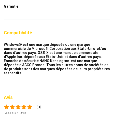
Garantie
Compatibilité
Windows® est une marque déposée ou une marque
commerciale de Microsoft Corporation aux États-Unis et/ou
dans d’autres pays. OS® X est une marque commerciale
d’Apple Inc. déposée aux États-Unis et dans d’autres pays.
Encoche de sécurisé
NANO
Kensington est une marque
déposée d’ACCO Brands. Tous les autres noms de sociétés et
de produits sont des marques déposées de leurs propriétaires
respectifs.
Avis
5.0
Basé sur 1 Avis