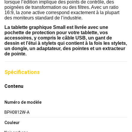
lorsque l’édition implique des points de contrôle, des
poignées de transformation ou des filtres. Avec un ratio
16:9, la zone active correspond exactement à la plupart
des moniteurs standard de l’industrie.
La tablette graphique Small est livrée avec une
pochette de protection pour votre tablette, vos
accessoires, y compris le câble USB, un gant de
dessin et l’étui à stylets qui contient à la fois les stylets,
un dongle, un adaptateur, des pointes et un extracteur
de pointe.
Spécifications
Contenu
Numéro de modèle
BPH0812W-A
Couleur