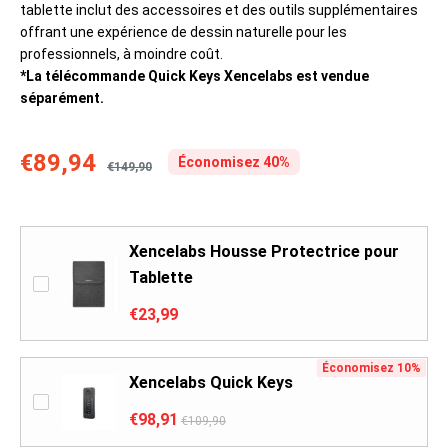
tablette inclut des accessoires et des outils supplémentaires
offrant une expérience de dessin naturelle pour les
professionnels, à moindre coût.
*La télécommande Quick Keys Xencelabs est vendue
séparément.
€89,94
Économisez 40%
€149,90
Xencelabs Housse Protectrice pour
Tablette
€23,99
Économisez 10%
Xencelabs Quick Keys
€98,91
€109,90