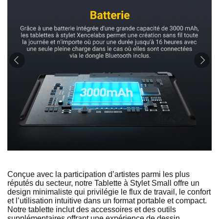
Conçue avec la participation d’artistes parmi les plus
réputés du secteur, notre Tablette à Stylet Small offre un
design minimaliste qui privilégie le flux de travail, le confort
et l’utilisation intuitive dans un format portable et compact.
Notre tablette inclut des accessoires et des outils
supplémentaires offrant une expérience de dessin