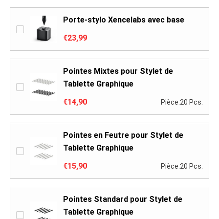
Porte-stylo Xencelabs avec base
€23,99
Pointes Mixtes pour Stylet de
Tablette Graphique
€14,90
Pièce:20 Pcs.
Pointes en Feutre pour Stylet de
Tablette Graphique
€15,90
Pièce:20 Pcs.
Pointes Standard pour Stylet de
Tablette Graphique