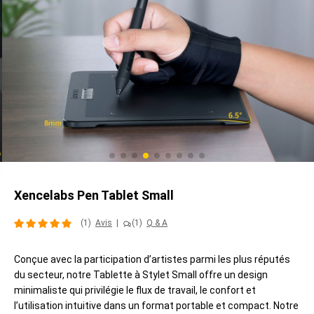
Xencelabs Pen Tablet Small
(1)
Avis
|
(1)
Q & A
Conçue avec la participation d’artistes parmi les plus réputés
du secteur, notre Tablette à Stylet Small offre un design
minimaliste qui privilégie le flux de travail, le confort et
l’utilisation intuitive dans un format portable et compact. Notre