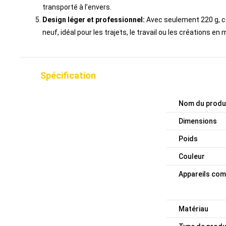
transporté à l’envers.
Design léger et professionnel:
Avec seulement 220 g, cet
neuf, idéal pour les trajets, le travail ou les créations en m
Spécification
Nom du produ
Dimensions
Poids
Couleur
Appareils com
Matériau