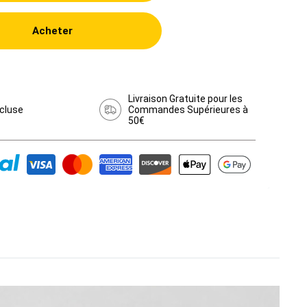
Acheter
Livraison Gratuite pour les
cluse
Commandes Supérieures à
50€