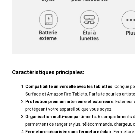
Caractéristiques principales:
Compatibilité universelle avec les tablettes:
Conçue pou
Surface et Amazon Fire Tablets. Parfaite pour les artis
Protection premium intérieure et extérieure:
Extérieur 
protégeant votre appareil où que vous soyez.
Organisation multi-compartiments:
6 compartiments de 
permettent de ranger stylus, télécommande, chargeur, câ
Fermeture sécurisée sans fermeture éclair:
Fermeture m