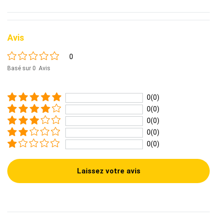
Avis
0
Basé sur 0 Avis
0(0)
0(0)
0(0)
0(0)
0(0)
Laissez votre avis