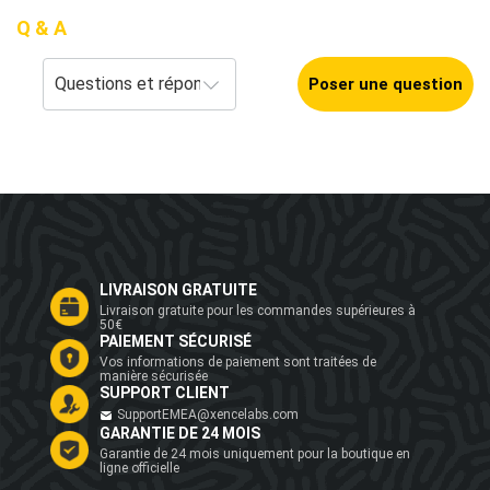
Q & A
Poser une question
LIVRAISON GRATUITE
Livraison gratuite pour les commandes supérieures à
50€
PAIEMENT SÉCURISÉ
Vos informations de paiement sont traitées de
manière sécurisée
SUPPORT CLIENT
SupportEMEA@xencelabs.com
GARANTIE DE 24 MOIS
Garantie de 24 mois uniquement pour la boutique en
ligne officielle