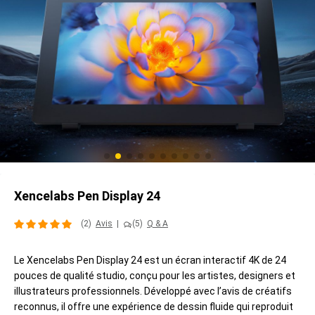
Xencelabs Pen Display 24
(2)
Avis
|
(5)
Q & A
Le Xencelabs Pen Display 24 est un écran interactif 4K de 24
pouces de qualité studio, conçu pour les artistes, designers et
illustrateurs professionnels. Développé avec l’avis de créatifs
reconnus, il offre une expérience de dessin fluide qui reproduit