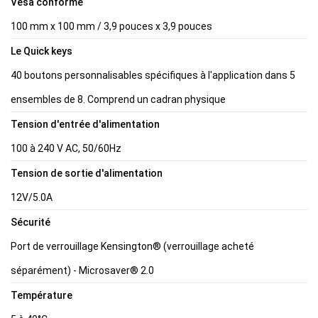
Vesa conforme
100 mm x 100 mm / 3,9 pouces x 3,9 pouces
Le Quick keys
40 boutons personnalisables spécifiques à l'application dans 5
ensembles de 8. Comprend un cadran physique
Tension d'entrée d'alimentation
100 à 240 V AC, 50/60Hz
Tension de sortie d'alimentation
12V/5.0A
Sécurité
Port de verrouillage Kensington® (verrouillage acheté
séparément) - Microsaver® 2.0
Température