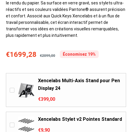
le rendu du papier. Sa surface en verre gravé, ses stylets ultra-
réactifs et ses couleurs validées Pantone® assurent précision
et confort. Associé aux Quick Keys Xencelabs et à un flux de
travail personnalisable, cet écran interactif permet de
transformer vos idées en créations visuelles remarquables,
plus rapidement et plus intuitivement.
€1699,28
Économisez 19%
€2099,00
Xencelabs Multi-Axis Stand pour Pen
Display 24
€399,00
Xencelabs Stylet v2 Pointes Standard
€9,90