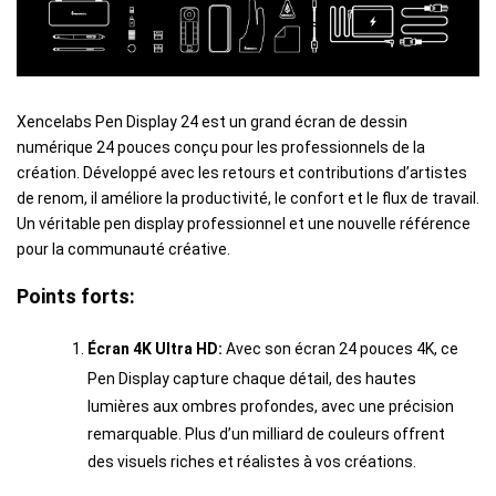
Xencelabs Pen Display 24 est un grand écran de dessin
numérique 24 pouces conçu pour les professionnels de la
création. Développé avec les retours et contributions d’artistes
de renom, il améliore la productivité, le confort et le flux de travail.
Un véritable pen display professionnel et une nouvelle référence
pour la communauté créative.
Points forts:
Écran 4K Ultra HD:
Avec son écran 24 pouces 4K, ce
Pen Display capture chaque détail, des hautes
lumières aux ombres profondes, avec une précision
remarquable. Plus d’un milliard de couleurs offrent
des visuels riches et réalistes à vos créations.