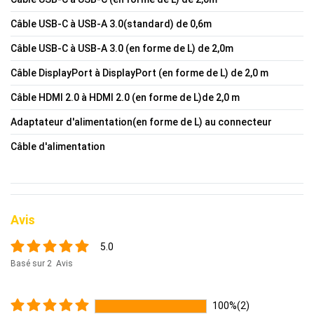
Câble USB-C à USB-A 3.0(standard) de 0,6m
Câble USB-C à USB-A 3.0 (en forme de L) de 2,0m
Câble DisplayPort à DisplayPort (en forme de L) de 2,0 m
Câble HDMI 2.0 à HDMI 2.0 (en forme de L)de 2,0 m
Adaptateur d'alimentation(en forme de L) au connecteur
Câble d'alimentation
Avis
5.0
Basé sur 2 Avis
100%(2)