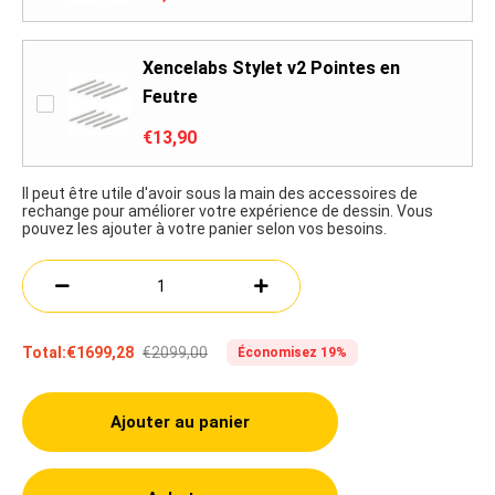
Xencelabs Stylet v2 Pointes en
Feutre
€13,90
Il peut être utile d'avoir sous la main des accessoires de
rechange pour améliorer votre expérience de dessin. Vous
pouvez les ajouter à votre panier selon vos besoins.
€2099,00
Total:
€1699,28
Économisez 19%
Ajouter au panier