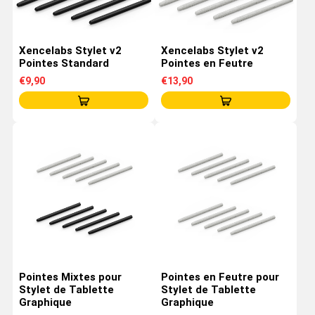
Xencelabs Stylet v2
Xencelabs Stylet v2
Pointes Standard
Pointes en Feutre
€9,90
€13,90
Pointes Mixtes pour
Pointes en Feutre pour
Stylet de Tablette
Stylet de Tablette
Graphique
Graphique