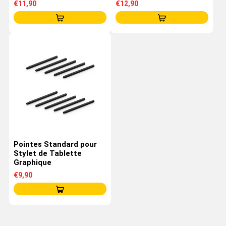
€11,90
€12,90
Pointes Standard pour
Stylet de Tablette
Graphique
€9,90