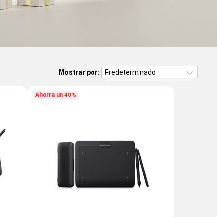
Mostrar por:
Ahorra un 40%