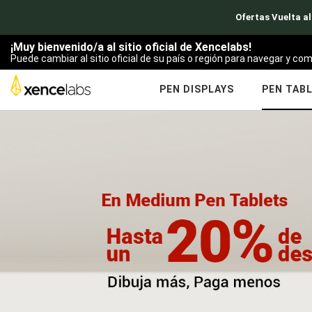
Ofertas Vuelta al
¡Muy bienvenido/a al sitio oficial de Xencelabs!
Puede cambiar al sitio oficial de su país o región para navegar y com
PEN DISPLAYS
PEN TAB