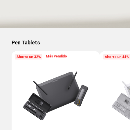
Pen Tablets
Más vendido
Ahorra un 32%
Ahorra un 44%