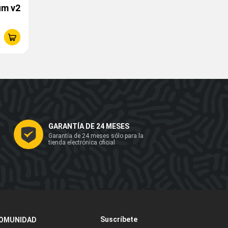
um v2
GARANTÍA DE 24 MESES
Garantía de 24 meses sólo para la
tienda electrónica oficial
Suscríbete
OMUNIDAD