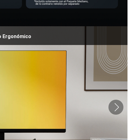
o Ergonómico