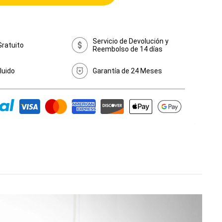
Servicio de Devolución y
Gratuito
Reembolso de 14 días
cluido
Garantía de 24 Meses