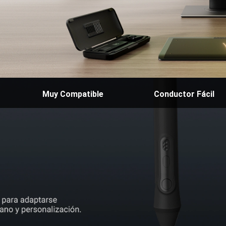
Muy Compatible
Conductor Fácil