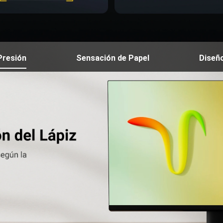
Presión
Sensación de Papel
Diseñ