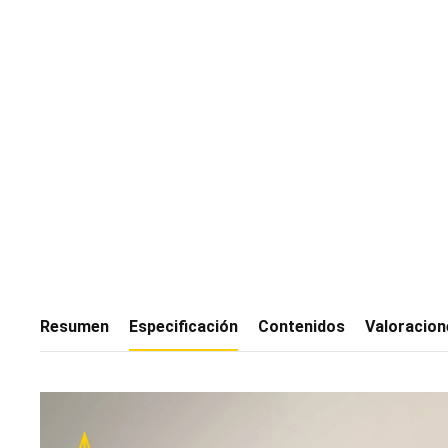
Resumen
Especificación
Contenidos
Valoracion