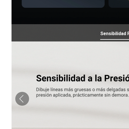
Sensibilidad 