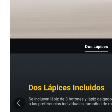
Dos Lápices