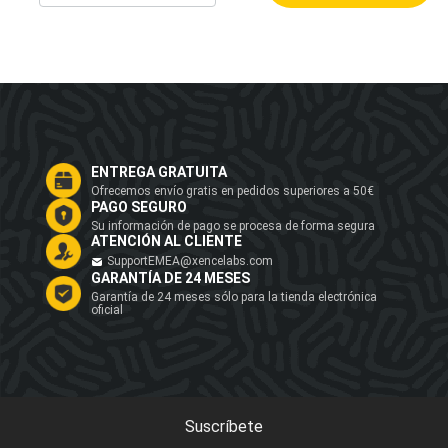
ENTREGA GRATUITA
Ofrecemos envío gratis en pedidos superiores a 50€
PAGO SEGURO
Su información de pago se procesa de forma segura
ATENCIÓN AL CLIENTE
SupportEMEA@xencelabs.com
GARANTÍA DE 24 MESES
Garantía de 24 meses sólo para la tienda electrónica
oficial
Suscríbete