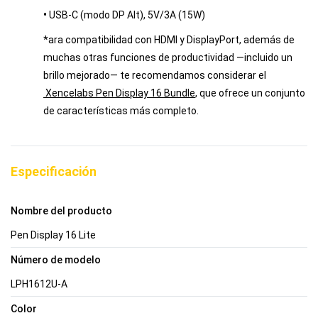
•
USB-C (modo DP Alt), 5V/3A (15W)
*ara compatibilidad con HDMI y DisplayPort, además de
muchas otras funciones de productividad —incluido un
brillo mejorado— te recomendamos considerar el
Xencelabs Pen Display 16 Bundle
, que ofrece un conjunto
de características más completo.
Especificación
Nombre del producto
Pen Display 16 Lite
Número de modelo
LPH1612U-A
Color