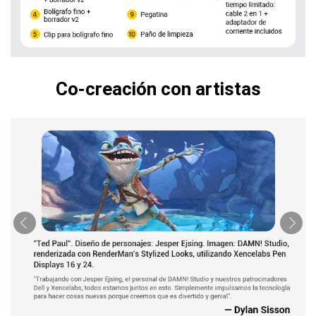
Co-creación con artistas