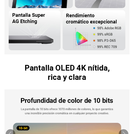
Pantalla OLED 4K nítida,
rica y clara