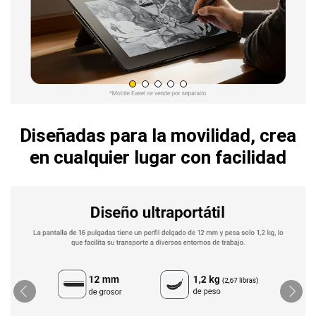
Diseñadas para la movilidad, crea
en cualquier lugar con facilidad