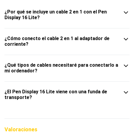
¿Por qué se incluye un cable 2 en 1 con el Pen
Display 16 Lite?
¿Cómo conecto el cable 2 en 1 al adaptador de
corriente?
¿Qué tipos de cables necesitaré para conectarlo a
mi ordenador?
¿El Pen Display 16 Lite viene con una funda de
transporte?
Valoraciones