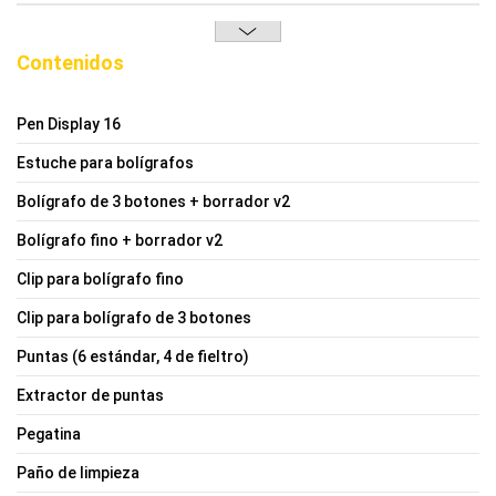
Contenidos
Pen Display 16
Estuche para bolígrafos
Bolígrafo de 3 botones + borrador v2
Bolígrafo fino + borrador v2
Clip para bolígrafo fino
Clip para bolígrafo de 3 botones
Puntas (6 estándar, 4 de fieltro)
Extractor de puntas
Pegatina
Paño de limpieza