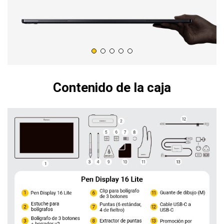
Contenido de la caja