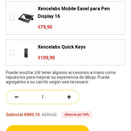
Xencelabs Mobile Easel para Pen
Display 16
€79,90
Xencelabs Quick Keys
€109,90
Puede resultar útil tener algunos accesorios a mano como
repuestos para mejorar su experiencia de dibujo. Puede
agregarlos a su carrito según sea necesario.
€899,00
Subtotal:
€809,10
Ahorra un 10%