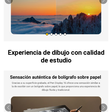
Experiencia de dibujo con calidad
de estudio