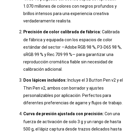
1.070 millones de colores con negros profundos y
brillos intensos para una experiencia creativa
verdaderamente realista.
Precisión de color calibrada de fábrica:
Calibrada
de fábrica y equipada con los espacios de color
estándar del sector —Adobe RGB 98 %, P3-D65 98 %,
sRGB 99 % y Rec.709 99 %— para garantizar una
reproducción cromática fiable sin necesidad de
calibración adicional.
Dos lápices incluidos:
Incluye el 3 Button Pen v2 y el
Thin Pen v2, ambos con borrador y ajustes
personalizables por aplicación. Perfectos para
diferentes preferencias de agarre y flujos de trabajo.
Curva de presión ajustada con precisión:
Con una
fuerza de activación de solo 3 g y un rango de hasta
500 g, el lápiz captura desde trazos delicados hasta