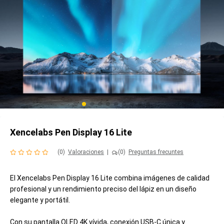
Xencelabs Pen Display 16 Lite
(0)
Valoraciones
|
(0)
Preguntas frecuntes
El Xencelabs Pen Display 16 Lite combina imágenes de calidad
profesional y un rendimiento preciso del lápiz en un diseño
elegante y portátil.
Con su pantalla OLED 4K vívida, conexión USB-C única y