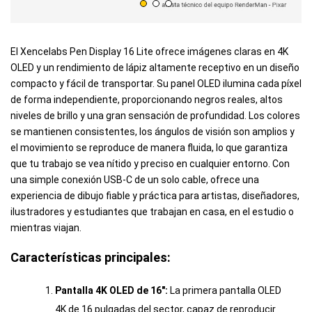
El Xencelabs Pen Display 16 Lite ofrece imágenes claras en 4K
OLED y un rendimiento de lápiz altamente receptivo en un diseño
compacto y fácil de transportar. Su panel OLED ilumina cada píxel
de forma independiente, proporcionando negros reales, altos
niveles de brillo y una gran sensación de profundidad. Los colores
se mantienen consistentes, los ángulos de visión son amplios y
el movimiento se reproduce de manera fluida, lo que garantiza
que tu trabajo se vea nítido y preciso en cualquier entorno. Con
una simple conexión USB-C de un solo cable, ofrece una
experiencia de dibujo fiable y práctica para artistas, diseñadores,
ilustradores y estudiantes que trabajan en casa, en el estudio o
mientras viajan.
Características principales:
Pantalla 4K OLED de 16":
La primera pantalla OLED
4K de 16 pulgadas del sector, capaz de reproducir