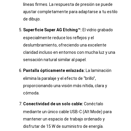
líneas firmes. La respuesta de presión se puede
ajustar completamente para adaptarse a tu estilo
de dibujo.
Superficie Super AG Etching™:
El vidrio grabado
especialmente reduce los reflejos y el
deslumbramiento, ofreciendo una excelente
claridad incluso en entornos con mucha luz y una
sensación natural similar al papel.
Pantalla ópticamente enlazada:
La laminación
elimina la paralaje y el efecto de “brillo”,
proporcionando una visión más nítida, clara y
cómoda.
Conectividad de un solo cable:
Conéctalo
mediante un único cable USB-C (Alt Mode) para
mantener un espacio de trabajo ordenado y
disfrutar de 15 W de suministro de energía.