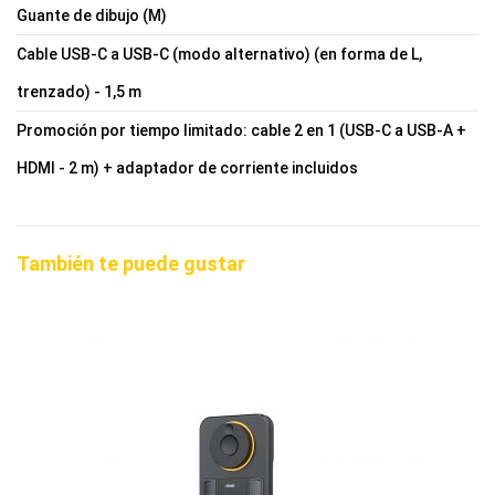
Guante de dibujo (M)
Cable USB-C a USB-C (modo alternativo) (en forma de L,
trenzado) - 1,5 m
Promoción por tiempo limitado: cable 2 en 1 (USB-C a USB-A +
HDMI - 2 m) + adaptador de corriente incluidos
También te puede gustar