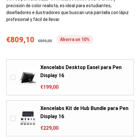
precisión de color realista, es ideal para estudiantes,
diseñadores e ilustradores que buscan una pantalla con lápiz
profesional y fácil de llevar.
€809,10
Ahorra un 10%
€899,00
Xencelabs Desktop Easel para Pen
Display 16
€199,00
Xencelabs Kit de Hub Bundle para Pen
Display 16
€229,00