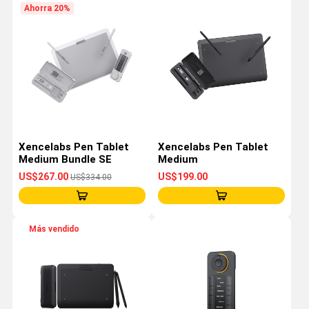
Ahorra 20%
Xencelabs Pen Tablet
Xencelabs Pen Tablet
Medium Bundle SE
Medium
US$267.00
US$199.00
US$334.00
Más vendido