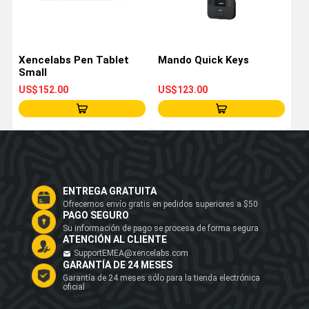
Xencelabs Pen Tablet
Mando Quick Keys
Small
US$152.00
US$123.00
ENTREGA GRATUITA
Ofrecemos envío gratis en pedidos superiores a $50
PAGO SEGURO
Su información de pago se procesa de forma segura
ATENCIÓN AL CLIENTE
SupportEMEA@xencelabs.com
GARANTÍA DE 24 MESES
Garantía de 24 meses sólo para la tienda electrónica
oficial