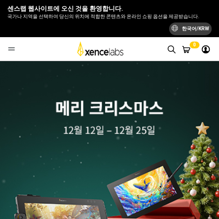
센스랩 웹사이트에 오신 것을 환영합니다.
국가나 지역을 선택하여 당신의 위치에 적합한 콘텐츠와 온라인 쇼핑 옵션을 제공받습니다.
한국어/KRW
0