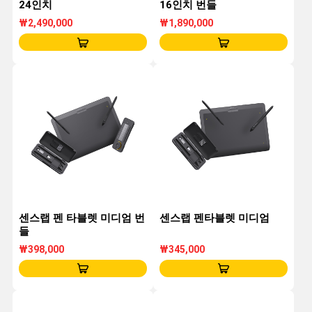
24인치
16인치 번들
₩2,490,000
₩1,890,000
센스랩 펜 타블렛 미디엄 번
센스랩 펜타블렛 미디엄
들
₩398,000
₩345,000