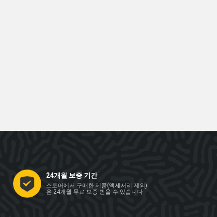
24개월 보증 기간
스토어에서 구매한 제품(액세서리 제외)
은 24개월 무료 보증 받을 수 있습니다 .