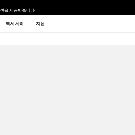
옵션을 제공받습니다.
액세서리
지원