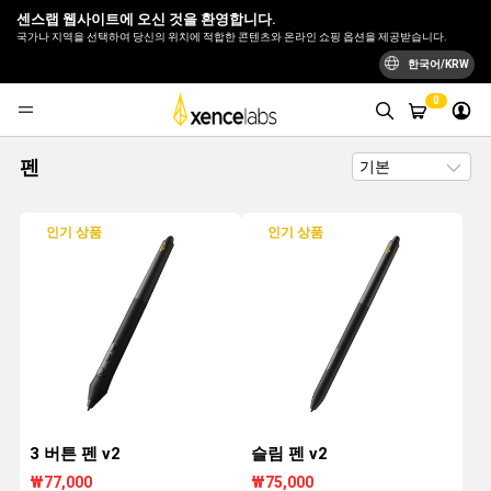
센스랩 웹사이트에 오신 것을 환영합니다.
국가나 지역을 선택하여 당신의 위치에 적합한 콘텐츠와 온라인 쇼핑 옵션을 제공받습니다.
한국어/KRW
0
펜
인기 상품
인기 상품
3 버튼 펜 v2
슬림 펜 v2
₩77,000
₩75,000