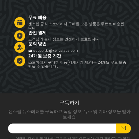
무료 배송
센스렙 공식 스토어에서 구매한 모든 상품은 무료로 배송됩
니다.
안전 결제
고객님의 결제 정보는 안전하게 보호됩니다.
문의 방법
supportkr@xencelabs.com
24개월 보증 기간
스토어에서 구매한 제품(액세서리 제외)은 24개월 무료 보증
받을 수 있습니다 .
구독하기
센스렙 뉴스레터를 구독하고 독점 정보, 뉴스 및 기타 정보을 받아
보세요!
이메일 주소를 입력하여 구독을 선택함으로써 "
사용자 계약
"과 "
개인정