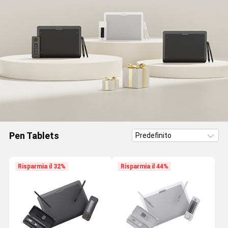
Pen Tablets
Risparmia il 32%
Risparmia il 44%