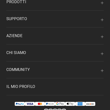
PRODOTTI
SUPPORTO
AZIENDE
CHI SIAMO
COMMUNITY
IL MIO PROFILO