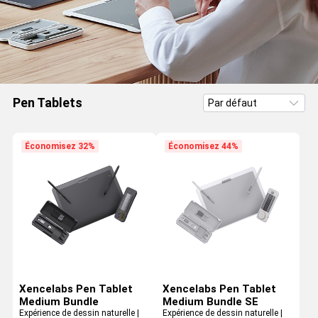
Pen Tablets
Économisez 32%
Économisez 44%
Xencelabs Pen Tablet
Xencelabs Pen Tablet
Medium Bundle
Medium Bundle SE
Expérience de dessin naturelle |
Expérience de dessin naturelle |