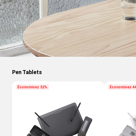
Pen Tablets
Économisez 32%
Économisez 4