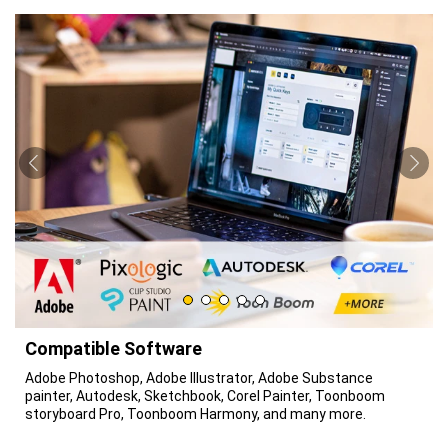
Compatible Software
Adobe Photoshop, Adobe Illustrator, Adobe Substance
painter, Autodesk, Sketchbook, Corel Painter, Toonboom
storyboard Pro, Toonboom Harmony, and many more.