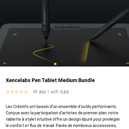
Xencelabs Pen Tablet Medium Bundle
(0)
Avis
|
(2)
Q & A
Les Créatifs ont besoin d'un ensemble d'outils performants.
Conçue avec la participation d'artistes de premier plan, notre
tablette à stylet intuitive offre un design épuré pour privilégier
le confort et flux de travail. Parée de nombreux accessoires,