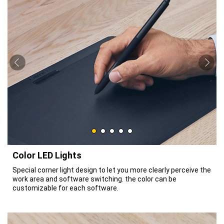
Color LED Lights
Special corner light design to let you more clearly perceive the
work area and software switching. the color can be
customizable for each software.