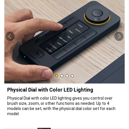
Physical Dial with Color LED Lighting
Physical Dial with color LED lighting gives you control over
brush size, zoom, or other functions as needed. Up to 4
models can be set, with the physical dial color set for each
model.