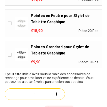
Pointes en Feutre pour Stylet de
Tablette Graphique
€15,90
Pièce:20 Pcs.
Pointes Standard pour Stylet de
Tablette Graphique
€9,90
Pièce:10 Pcs.
Il peut être utile d'avoir sous la main des accessoires de
rechange pour améliorer votre expérience de dessin. Vous
pouvez les ajouter à votre panier selon vos besoins.