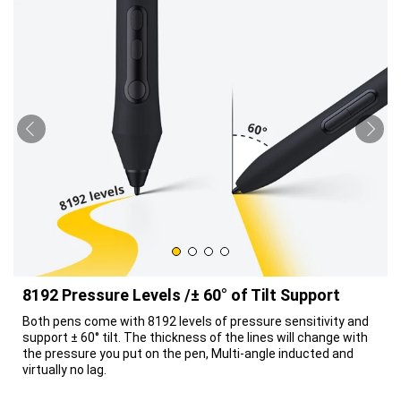
8192 Pressure Levels /± 60° of Tilt Support
Both pens come with 8192 levels of pressure sensitivity and
support ± 60° tilt. The thickness of the lines will change with
the pressure you put on the pen, Multi-angle inducted and
virtually no lag.