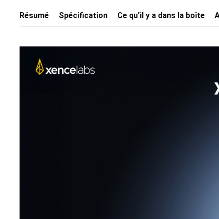
Résumé
Spécification
Ce qu’il y a dans la boîte
A