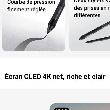
Écran OLED 4K net,
riche et clair