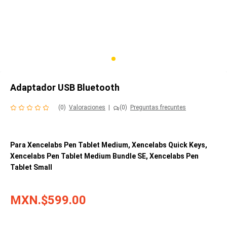
Adaptador USB Bluetooth
(0)
Valoraciones
|
(0)
Preguntas frecuntes
Para Xencelabs Pen Tablet Medium, Xencelabs Quick Keys,
Xencelabs Pen Tablet Medium Bundle SE, Xencelabs Pen
Tablet Small
MXN.$599.00