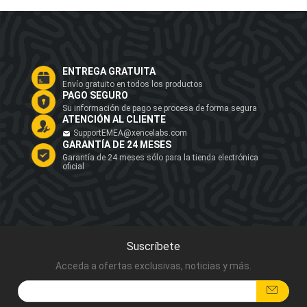
ENTREGA GRATUITA
Envío gratuito en todos los productos
PAGO SEGURO
Su información de pago se procesa de forma segura
ATENCIÓN AL CLIENTE
SupportEMEA@xencelabs.com
GARANTÍA DE 24 MESES
Garantía de 24 meses sólo para la tienda electrónica
oficial
Suscríbete
Acceda a ofertas exclusivas, noticias y más.