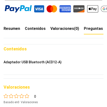
Resumen
Contenidos
Valoraciones(0)
Preguntas f
Contenidos
Adaptador USB Bluetooth (ACD12-A)
Valoraciones
0
Basado en0 Valoraciones