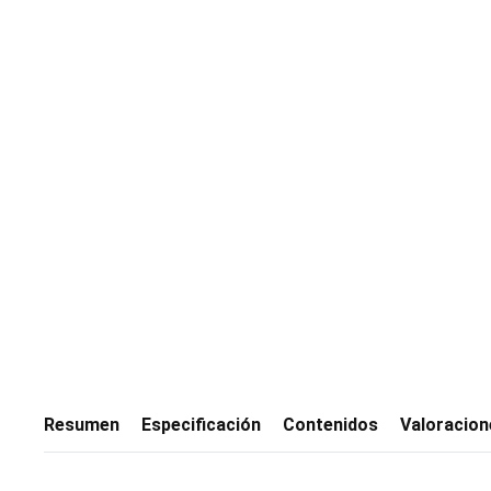
Resumen
Especificación
Contenidos
Valoracion