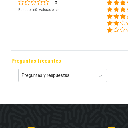
0
Basado en0 Valoraciones
Preguntas frecuntes