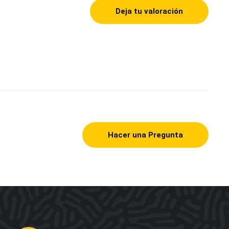
Deja tu valoración
Hacer una Pregunta