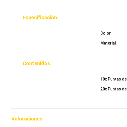
Especificación
Color
Material
Contenidos
10x Puntas d
20x Puntas d
Valoraciones